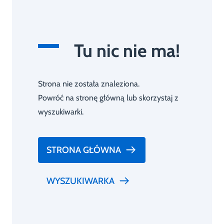
Tu nic nie ma!
Strona nie została znaleziona.
Powróć na stronę główną lub skorzystaj z
wyszukiwarki.
STRONA GŁÓWNA
WYSZUKIWARKA