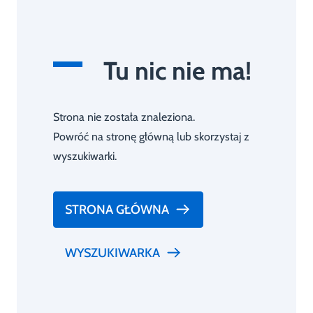
Tu nic nie ma!
Strona nie została znaleziona.
Powróć na stronę główną lub skorzystaj z
wyszukiwarki.
STRONA GŁÓWNA
WYSZUKIWARKA