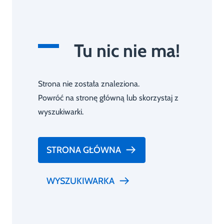
Tu nic nie ma!
Strona nie została znaleziona.
Powróć na stronę główną lub skorzystaj z
wyszukiwarki.
STRONA GŁÓWNA
WYSZUKIWARKA