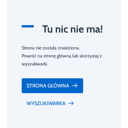
Tu nic nie ma!
Strona nie została znaleziona.
Powróć na stronę główną lub skorzystaj z
wyszukiwarki.
STRONA GŁÓWNA
WYSZUKIWARKA