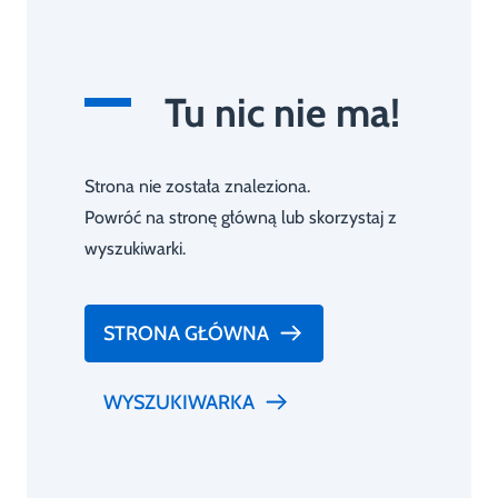
Tu nic nie ma!
Strona nie została znaleziona.
Powróć na stronę główną lub skorzystaj z
wyszukiwarki.
STRONA GŁÓWNA
WYSZUKIWARKA