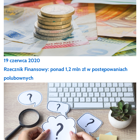
19 czerwca 2020
Rzecznik Finansowy: ponad 1,2 mln zł w postępowaniach
polubownych