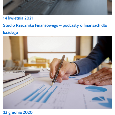
14 kwietnia 2021
Studio Rzecznika Finansowego – podcasty o finansach dla
każdego
23 grudnia 2020