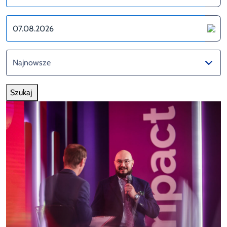
Szukaj