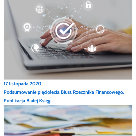
17 listopada 2020
Podsumowanie pięciolecia Biura Rzecznika Finansowego.
Publikacja Białej Księgi.