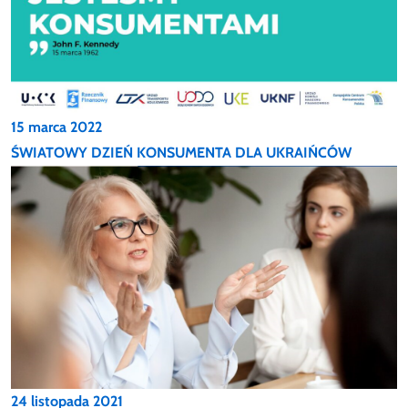
15 marca 2022
ŚWIATOWY DZIEŃ KONSUMENTA DLA UKRAIŃCÓW
24 listopada 2021