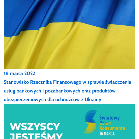
18 marca 2022
Stanowisko Rzecznika Finansowego w sprawie świadczenia
usług bankowych i pozabankowych oraz produktów
ubezpieczeniowych dla uchodźców z Ukrainy