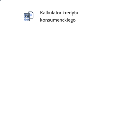
Kalkulator kredytu
konsumenckiego