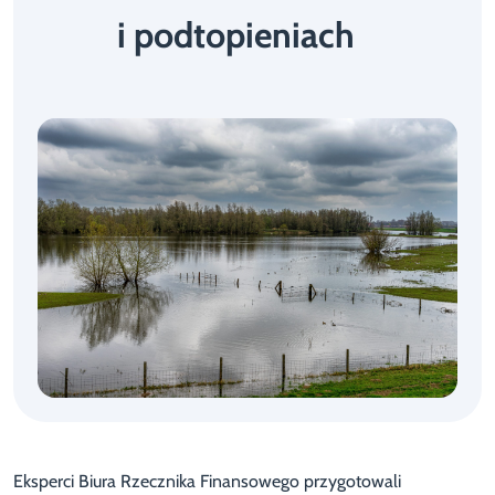
i podtopieniach
Eksperci Biura Rzecznika Finansowego przygotowali