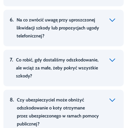
6.
Na co zwrócić uwagę przy uproszczonej
likwidacji szkody lub propozycjach ugody
telefonicznej?
7.
Co robić, gdy dostaliśmy odszkodowanie,
ale wciąż za małe, żeby pokryć wszystkie
szkody?
8.
Czy ubezpieczyciel może obniżyć
odszkodowanie o koty otrzymane
przez ubezpieczonego w ramach pomocy
publicznej?