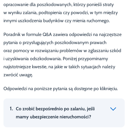
opracowanie dla poszkodowanych, którzy ponieśli straty
w wyniku zalania, podtopienia czy powodzi, w tym między
innymi uszkodzenia budynków czy mienia ruchomego.
Poradnik w formule Q&A zawiera odpowiedzi na najczęstsze
pytania o przysługujących poszkodowanym prawach
oraz pomocy w rozwiązaniu problemów w zgłaszaniu szkód
i uzyskiwania odszkodowania. Poniżej przypominamy
najistotniejsze kwestie, na jakie w takich sytuacjach należy
zwrócić uwagę.
Odpowiedzi na poniższe pytania są dostępne po kliknięciu.
1.
Co zrobić bezpośrednio po zalaniu, jeśli
mamy ubezpieczenie nieruchomości?