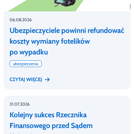
06.08.2026
Ubezpieczyciele powinni refundować
koszty wymiany fotelików
po wypadku
ubezpieczenia
CZYTAJ WIĘCEJ
31.07.2026
Kolejny sukces Rzecznika
Finansowego przed Sądem