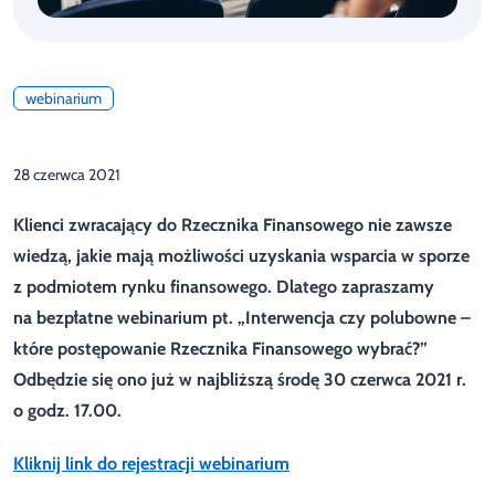
webinarium
28 czerwca 2021
Klienci zwracający do Rzecznika Finansowego nie zawsze
wiedzą, jakie mają możliwości uzyskania wsparcia w sporze
z podmiotem rynku finansowego. Dlatego zapraszamy
na bezpłatne webinarium pt. „Interwencja czy polubowne –
które postępowanie Rzecznika Finansowego wybrać?”
Odbędzie się ono już w najbliższą środę 30 czerwca 2021 r.
o godz. 17.00.
Kliknij link do rejestracji webinarium