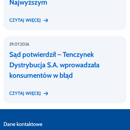
Najwyższym
CZYTAJ WIĘCEJ
29.07.2026
Sąd potwierdził – Tenczynek
Dystrybucja S.A. wprowadzała
konsumentów w błąd
CZYTAJ WIĘCEJ
Dane kontaktowe