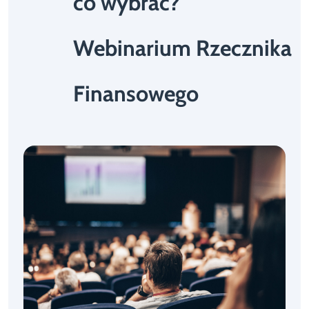
co wybrać?
Webinarium Rzecznika
Finansowego