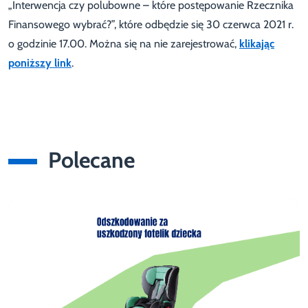
„Interwencja czy polubowne – które postępowanie Rzecznika
Finansowego wybrać?”, które odbędzie się 30 czerwca 2021 r.
o godzinie 17.00. Można się na nie zarejestrować,
klikając
poniższy link
.
Polecane