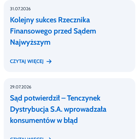
31.07.2026
Kolejny sukces Rzecznika
Finansowego przed Sądem
Najwyższym
CZYTAJ WIĘCEJ
29.07.2026
Sąd potwierdził – Tenczynek
Dystrybucja S.A. wprowadzała
konsumentów w błąd