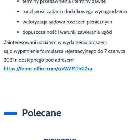
terminy przedawnienia i terminy zawite
możliwość żądania dodatkowego wynagrodzenia
waloryzacja sądowa roszczeń pieniężnych
dopuszczalność i warunki zawierania ugód
Zainteresowani udziałem w wydarzeniu proszeni
są o wypełnienie formularza rejestracyjnego do 7 czerwca
2021 r. dostępnego pod adresem:
https://forms.office.com/r/vWZMTbG7xa
Polecane