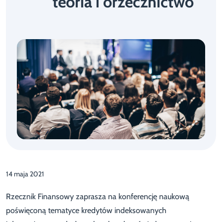
teoria i orzecznictwo
14 maja 2021
Rzecznik Finansowy zaprasza na konferencję naukową
poświęconą tematyce kredytów indeksowanych