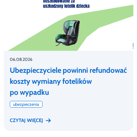
06.08.2026
Ubezpieczyciele powinni refundować
koszty wymiany fotelików
po wypadku
ubezpieczenia
CZYTAJ WIĘCEJ