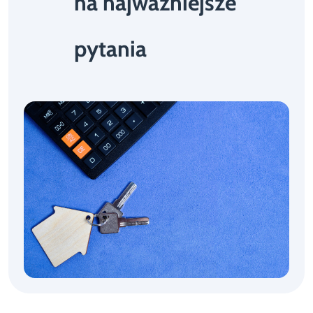
na najważniejsze
pytania