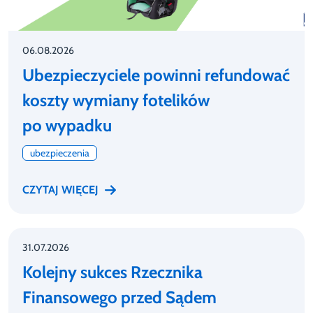
06.08.2026
Ubezpieczyciele powinni refundować
koszty wymiany fotelików
po wypadku
ubezpieczenia
CZYTAJ WIĘCEJ
31.07.2026
Kolejny sukces Rzecznika
Finansowego przed Sądem