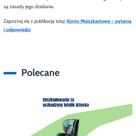
są zasady jego działania.
Zapoznaj się z publikacją tutaj:
Konto Mieszkaniowe – pytania
i odpowiedzi
Polecane