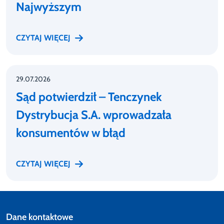
Najwyższym
CZYTAJ WIĘCEJ
29.07.2026
Sąd potwierdził – Tenczynek
Dystrybucja S.A. wprowadzała
konsumentów w błąd
CZYTAJ WIĘCEJ
Dane kontaktowe