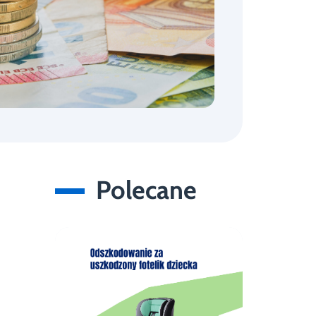
Polecane