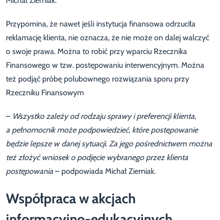
Michał Ziemiak.
Przypomina, że nawet jeśli instytucja finansowa odrzuciła
reklamację klienta, nie oznacza, że nie może on dalej walczyć
o swoje prawa. Można to robić przy wparciu Rzecznika
Finansowego w tzw. postępowaniu interwencyjnym. Można
też podjąć próbę polubownego rozwiązania sporu przy
Rzeczniku Finansowym
–
Wszystko zależy od rodzaju sprawy i preferencji klienta,
a pełnomocnik może podpowiedzieć, które postępowanie
będzie lepsze w danej sytuacji. Za jego pośrednictwem można
też złożyć wniosek o podjęcie wybranego przez klienta
postępowania
– podpowiada Michał Ziemiak.
Współpraca w akcjach
informacyjno-edukacyjnych