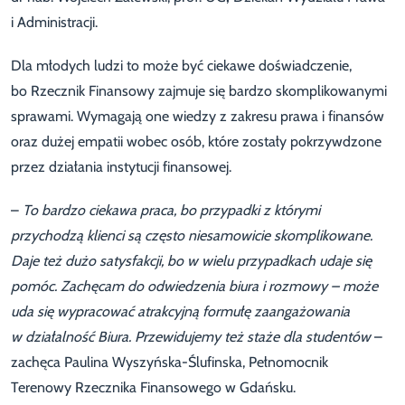
i Administracji.
Dla młodych ludzi to może być ciekawe doświadczenie,
bo Rzecznik Finansowy zajmuje się bardzo skomplikowanymi
sprawami. Wymagają one wiedzy z zakresu prawa i finansów
oraz dużej empatii wobec osób, które zostały pokrzywdzone
przez działania instytucji finansowej.
–
To bardzo ciekawa praca, bo przypadki z którymi
przychodzą klienci są często niesamowicie skomplikowane.
Daje też dużo satysfakcji, bo w wielu przypadkach udaje się
pomóc.
Za
chęcam do odwiedzenia biura i rozmowy – może
uda się wypracować atrakcyjną formułę zaangażowania
w działalność Biura. Przewidujemy też staże dla studentów
–
zachęca Paulina Wyszyńska-Ślufinska, Pełnomocnik
Terenowy Rzecznika Finansowego w Gdańsku.