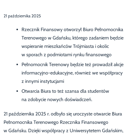
21 października 2025
Rzecznik Finansowy otworzył Biuro Pełnomocnika
Terenowego w Gdańsku, którego zadaniem będzie
wspieranie mieszkańców Trójmiasta i okolic
w sporach z podmiotami rynku finansowego
Pełnomocnik Terenowy będzie też prowadził akcje
informacyjno-edukacyjne, również we współpracy
z innymi instytucjami
Otwarcia Biura to też szansa dla studentów
na zdobycie nowych doświadczeń.
21 października 2025 r. odbyło się uroczyste otwarcie Biura
Pełnomocnika Terenowego Rzecznika Finansowego
w Gdańsku. Dzięki współpracy z Uniwersytetem Gdańskim,