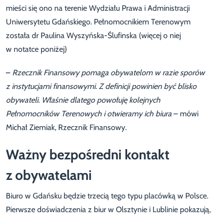
mieści się ono na terenie Wydziału Prawa i Administracji
Uniwersytetu Gdańskiego. Pełnomocnikiem Terenowym
została dr Paulina Wyszyńska-Ślufinska (więcej o niej
w notatce poniżej)
–
Rzecznik Finansowy pomaga obywatelom w razie sporów
z instytucjami finansowymi. Z definicji powinien być blisko
obywateli. Właśnie dlatego powołuję kolejnych
Pełnomocników Terenowych i otwieramy ich biura
– mówi
Michał Ziemiak, Rzecznik Finansowy.
Ważny bezpośredni kontakt
z obywatelami
Biuro w Gdańsku będzie trzecią tego typu placówką w Polsce.
Pierwsze doświadczenia z biur w Olsztynie i Lublinie pokazują,