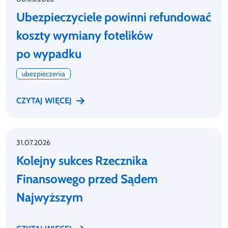
Ubezpieczyciele powinni refundować
koszty wymiany fotelików
po wypadku
ubezpieczenia
CZYTAJ WIĘCEJ
31.07.2026
Kolejny sukces Rzecznika
Finansowego przed Sądem
Najwyższym