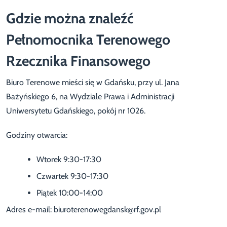
Gdzie można znaleźć
Pełnomocnika Terenowego
Rzecznika Finansowego
Biuro Terenowe mieści się w Gdańsku, przy ul. Jana
Bażyńskiego 6, na Wydziale Prawa i Administracji
Uniwersytetu Gdańskiego, pokój nr 1026.
Godziny otwarcia:
Wtorek 9:30-17:30
Czwartek 9:30-17:30
Piątek 10:00-14:00
Adres e-mail: biuroterenowegdansk@rf.gov.pl