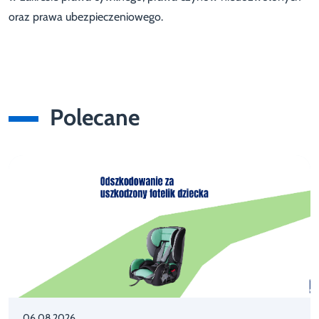
oraz prawa ubezpieczeniowego.
Polecane
06.08.2026