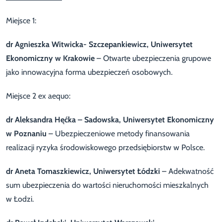
Miejsce 1:
dr
Agnieszka Witwicka- Szczepankiewicz,
Uniwersytet
Ekonomiczny w Krakowie
– Otwarte ubezpieczenia grupowe
jako innowacyjna forma ubezpieczeń osobowych.
Miejsce 2 ex aequo:
dr Aleksandra Hęćka – Sadowska, Uniwersytet Ekonomiczny
w Poznaniu
– Ubezpieczeniowe metody finansowania
realizacji ryzyka środowiskowego przedsiębiorstw w Polsce.
dr
Aneta Tomaszkiewicz
, Uniwersytet Łódzki
– Adekwatność
sum ubezpieczenia do wartości nieruchomości mieszkalnych
w Łodzi.