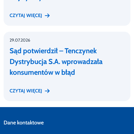
CZYTAJ WIĘCEJ
29.07.2026
Sąd potwierdził – Tenczynek
Dystrybucja S.A. wprowadzała
konsumentów w błąd
CZYTAJ WIĘCEJ
Dane kontaktowe