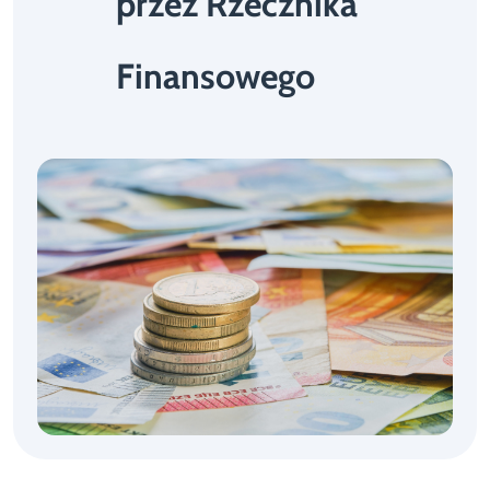
przez Rzecznika
Finansowego