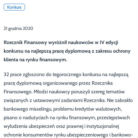
Konkurs
21 grudnia 2020
Rzecznik Finansowy wyróżnił naukowców w IV edycji
konkursu na najlepszą pracę dyplomową z zakresu ochrony
klienta na rynku finansowym.
32 prace zgłoszono do tegorocznego konkursu na najlepszą
pracę dyplomową organizowanego przez Rzecznika
Finansowego. Młodzi naukowcy poruszyli szereg tematów
związanych z ustawowymi zadaniami Rzecznika. Nie zabrakło
bankowego misselingu, problemu kredytów walutowych,
pisano o nadużyciach na rynku finansowym, przestępstwach
wyłudzenia ubezpieczeń oraz prawnej i instytucjonalnej
ochronie konsumentów rynku ubezpieczeniowego i bankowo-