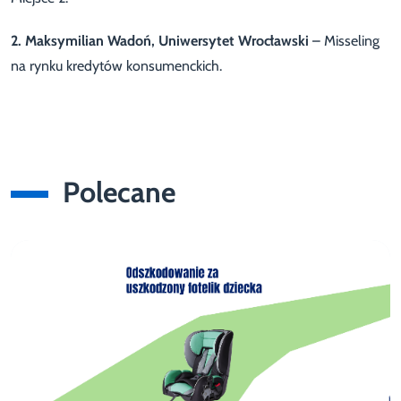
2.
Maksymilian Wadoń
, Uniwersytet Wrocławski
– Misseling
na rynku kredytów konsumenckich.
Polecane