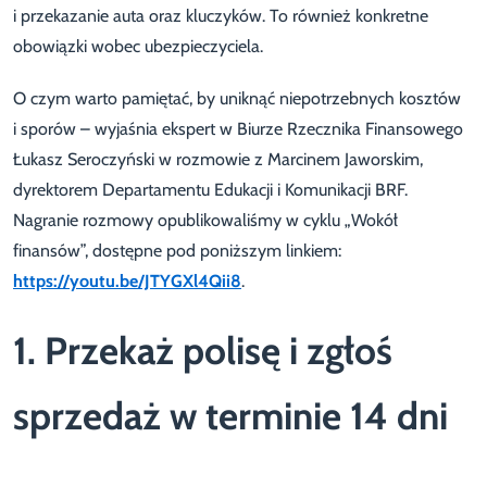
i przekazanie auta oraz kluczyków. To również konkretne
obowiązki wobec ubezpieczyciela.
O czym warto pamiętać, by uniknąć niepotrzebnych kosztów
i sporów – wyjaśnia ekspert w Biurze Rzecznika Finansowego
Łukasz Seroczyński w rozmowie z Marcinem Jaworskim,
dyrektorem Departamentu Edukacji i Komunikacji BRF.
Nagranie rozmowy opublikowaliśmy w cyklu „Wokół
finansów”, dostępne pod poniższym linkiem:
https://youtu.be/JTYGXl4Qii8
.
1. Przekaż polisę i zgłoś
sprzedaż w terminie 14 dni