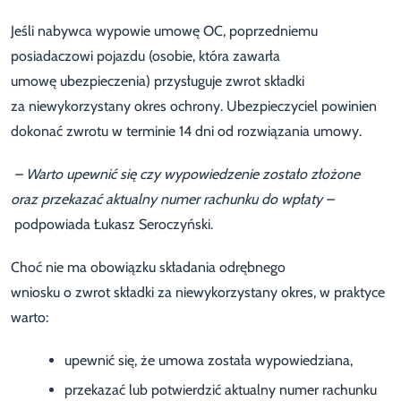
Jeśli nabywca wypowie umowę OC, poprzedniemu
posiadaczowi pojazdu (osobie, która zawarła
umowę ubezpieczenia) przysługuje zwrot składki
za niewykorzystany okres ochrony. Ubezpieczyciel powinien
dokonać zwrotu w terminie 14 dni od rozwiązania umowy.
– Warto upewnić się czy wypowiedzenie zostało złożone
oraz przekazać aktualny numer rachunku do wpłaty –
podpowiada Łukasz Seroczyński.
Choć nie ma obowiązku składania odrębnego
wniosku o zwrot składki za niewykorzystany okres, w praktyce
warto:
upewnić się, że umowa została wypowiedziana,
przekazać lub potwierdzić aktualny numer rachunku