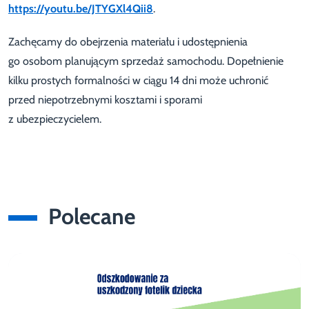
https://youtu.be/JTYGXl4Qii8
.
Zachęcamy do obejrzenia materiału i udostępnienia
go osobom planującym sprzedaż samochodu. Dopełnienie
kilku prostych formalności w ciągu 14 dni może uchronić
przed niepotrzebnymi kosztami i sporami
z ubezpieczycielem.
Polecane