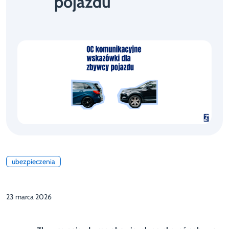
pojazdu
ubezpieczenia
23 marca 2026