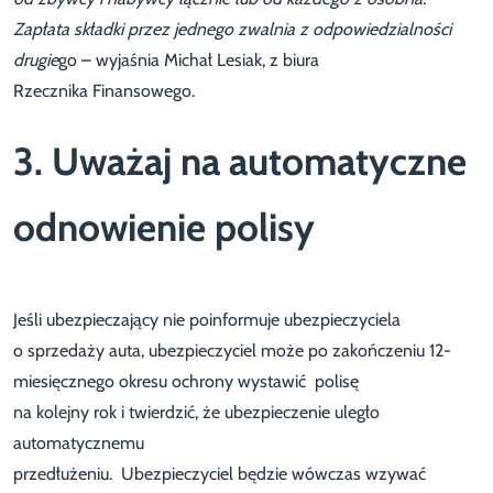
Zapłata składki przez jednego zwalnia z odpowiedzialności
drugie
go – wyjaśnia Michał Lesiak, z biura
Rzecznika Finansowego.
3. Uważaj na automatyczne
odnowienie polisy
Jeśli ubezpieczający nie poinformuje ubezpieczyciela
o sprzedaży auta, ubezpieczyciel może po zakończeniu 12-
miesięcznego okresu ochrony wystawić polisę
na kolejny rok i twierdzić, że ubezpieczenie uległo
automatycznemu
przedłużeniu. Ubezpieczyciel będzie wówczas wzywać