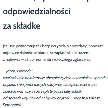
odpowiedzialności
za składkę
Jeśli nie poinformujesz ubezpieczyciela o sprzedaży, ponosisz
odpowiedzialność solidarną za zapłatę składki razem
z nabywcą – aż do momentu skutecznego zgłoszenia.
–
Jeżeli poprzedni
właściciel nie poinformuje ubezpieczyciela w terminie o sprzeda
pojazdu i nie poda danych nabywcy, ubezpieczyciel może
zdecydować, czy żąda zapłaty pozostałej składki
od sprzedawcy, czy od nabywcy pojazdu
– wyjaśnia Łukasz
Seroczyński.