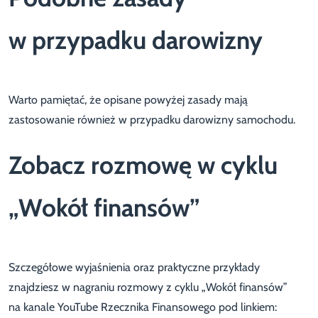
w przypadku darowizny
Warto pamiętać, że opisane powyżej zasady mają
zastosowanie również w przypadku darowizny samochodu.
Zobacz rozmowę w cyklu
„Wokół finansów”
Szczegółowe wyjaśnienia oraz praktyczne przykłady
znajdziesz w nagraniu rozmowy z cyklu „Wokół finansów”
na kanale YouTube Rzecznika Finansowego pod linkiem: