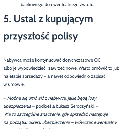
bankowego do ewentualnego zwrotu.
5. Ustal z kupującym
przyszłość polisy
Nabywca może kontynuować dotychczasowe OC
albo je wypowiedzieć i zawrzeć nowe. Warto omówić to już
na etapie sprzedaży – a nawet odpowiednio zapisać
w umowie.
–
Można się umówić z nabywcą, jakie będą losy
ubezpieczenia
– podkreśla Łukasz Seroczyński. –
Ma to szczególne znaczenie, gdy sprzedaż następuje
na początku okresu ubezpieczenia – wówczas ewentualny