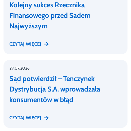
Kolejny sukces Rzecznika
Finansowego przed Sądem
Najwyższym
CZYTAJ WIĘCEJ
29.07.2026
Sąd potwierdził – Tenczynek
Dystrybucja S.A. wprowadzała
konsumentów w błąd
CZYTAJ WIĘCEJ