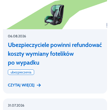
06.08.2026
Ubezpieczyciele powinni refundować
koszty wymiany fotelików
po wypadku
ubezpieczenia
CZYTAJ WIĘCEJ
31.07.2026