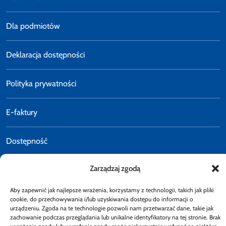
Dla podmiotów
Deklaracja dostępności
Polityka prywatności
E-faktury
Dostępność
Zarządzaj zgodą
Aby zapewnić jak najlepsze wrażenia, korzystamy z technologii, takich jak pliki
cookie, do przechowywania i/lub uzyskiwania dostępu do informacji o
urządzeniu. Zgoda na te technologie pozwoli nam przetwarzać dane, takie jak
Obserwuj
zachowanie podczas przeglądania lub unikalne identyfikatory na tej stronie. Brak