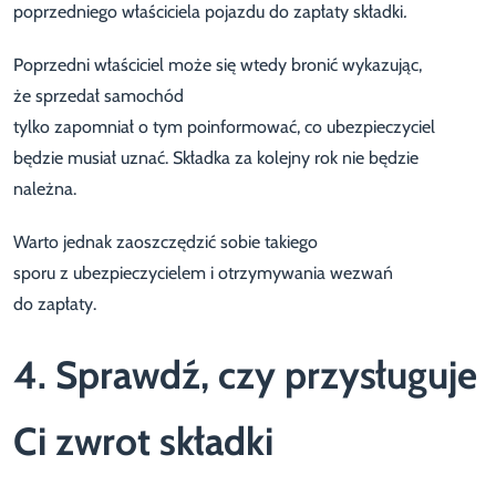
poprzedniego właściciela pojazdu do zapłaty składki
.
Poprzedni właściciel może się wtedy bronić wykazując,
że sprzedał samochód
tylko zapomniał o tym poinformować, co ubezpieczyciel
będzie musiał uznać. Składka za kolejny rok nie będzie
należna.
Warto jednak zaoszczędzić sobie takiego
sporu z ubezpieczycielem i otrzymywania wezwań
do zapłaty.
4. Sprawdź, czy przysługuje
Ci zwrot składki