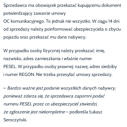
Sprzedawca ma obowiązek przekazać kupującemu dokument
potwierdzający zawarcie umowy
OC komunikacyjnego. To jednak nie wszystko. W ciągu 14 dni
od sprzedaży należy poinformować ubezpieczyciela o zbyciu
pojazdu oraz przekazać mu dane nabywcy.
W przypadku osoby fizycznej należy przekazać: imię,
nazwisko, adres zamieszkania i właśnie numer
PESEL. W przypadku osoby prawnej: nazwę, adres siedziby
i numer REGON. Nie trzeba przesyłać umowy sprzedaży.
–
Bardzo ważne jest podanie wszystkich danych nabywcy,
ponieważ zdarza się, że sprzedawca zapomni podać
numeru PESEL przez co ubezpieczyciel stwierdzi,
że zgłoszenie jest niekompletne
– podkreśla Łukasz
Seroczyński.