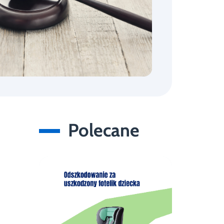
Polecane