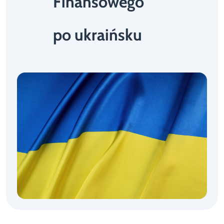
Finansowego
po ukraińsku