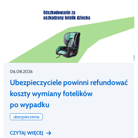
06.08.2026
Ubezpieczyciele powinni refundować
koszty wymiany fotelików
po wypadku
ubezpieczenia
CZYTAJ WIĘCEJ