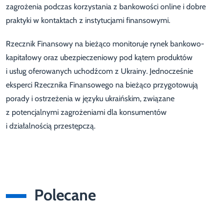
zagrożenia podczas korzystania z bankowości online i dobre
praktyki w kontaktach z instytucjami finansowymi.
Rzecznik Finansowy na bieżąco monitoruje rynek bankowo-
kapitałowy oraz ubezpieczeniowy pod kątem produktów
i usług oferowanych uchodźcom z Ukrainy. Jednocześnie
eksperci Rzecznika Finansowego na bieżąco przygotowują
porady i ostrzeżenia w języku ukraińskim, związane
z potencjalnymi zagrożeniami dla konsumentów
i działalnością przestępczą.
Polecane