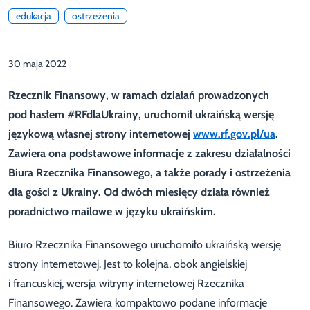
edukacja
ostrzeżenia
30 maja 2022
Rzecznik Finansowy, w ramach działań prowadzonych
pod hasłem #RFdlaUkrainy, uruchomił ukraińską wersję
językową własnej strony internetowej
www.rf.gov.pl/ua
.
Zawiera ona podstawowe informacje z zakresu działalności
Biura Rzecznika Finansowego, a także porady i ostrzeżenia
dla gości z Ukrainy. Od dwóch miesięcy działa również
poradnictwo mailowe w języku ukraińskim.
Biuro Rzecznika Finansowego uruchomiło ukraińską wersję
strony internetowej. Jest to kolejna, obok angielskiej
i francuskiej, wersja witryny internetowej Rzecznika
Finansowego. Zawiera kompaktowo podane informacje