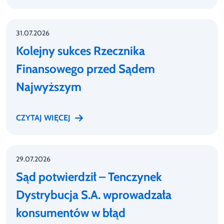
31.07.2026
Kolejny sukces Rzecznika
Finansowego przed Sądem
Najwyższym
CZYTAJ WIĘCEJ
29.07.2026
Sąd potwierdził – Tenczynek
Dystrybucja S.A. wprowadzała
konsumentów w błąd