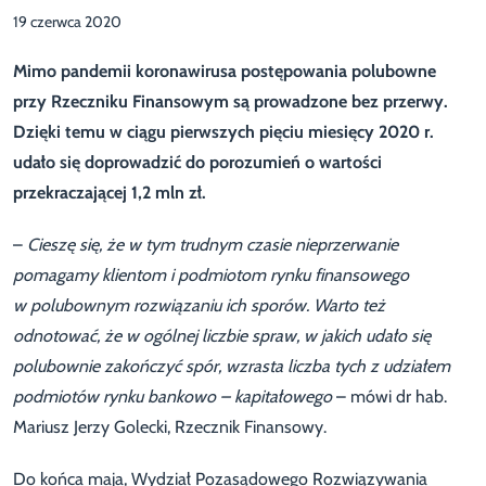
19 czerwca 2020
Mimo pandemii koronawirusa postępowania polubowne
przy Rzeczniku Finansowym są prowadzone bez przerwy.
Dzięki temu w ciągu pierwszych pięciu miesięcy 2020 r.
udało się doprowadzić do porozumień o wartości
przekraczającej 1,2 mln zł.
–
Cieszę się, że w tym trudnym czasie nieprzerwanie
pomagamy klientom i podmiotom rynku finansowego
w polubownym rozwiązaniu ich sporów. Warto też
odnotować, że w ogólnej liczbie spraw, w jakich udało się
polubownie zakończyć spór, wzrasta liczba tych z udziałem
podmiotów rynku bankowo – kapitałowego
– mówi dr hab.
Mariusz Jerzy Golecki, Rzecznik Finansowy.
Do końca maja, Wydział Pozasądowego Rozwiązywania