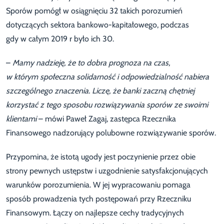
Sporów pomógł w osiągnięciu 32 takich porozumień
dotyczących sektora bankowo-kapitałowego, podczas
gdy w całym 2019 r było ich 30.
–
Mamy nadzieję, że to dobra prognoza na czas,
w którym społeczna solidarność i odpowiedzialność nabiera
szczególnego znaczenia. Liczę, że banki zaczną chętniej
korzystać z tego sposobu rozwiązywania sporów ze swoimi
klientami
– mówi Paweł Zagaj, zastępca Rzecznika
Finansowego nadzorujący polubowne rozwiązywanie sporów.
Przypomina, że istotą ugody jest poczynienie przez obie
strony pewnych ustępstw i uzgodnienie satysfakcjonujących
warunków porozumienia. W jej wypracowaniu pomaga
sposób prowadzenia tych postępowań przy Rzeczniku
Finansowym. Łączy on najlepsze cechy tradycyjnych