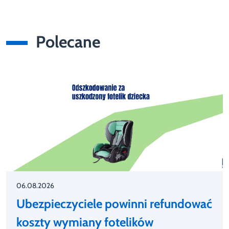
Polecane
06.08.2026
Ubezpieczyciele powinni refundować
koszty wymiany fotelików