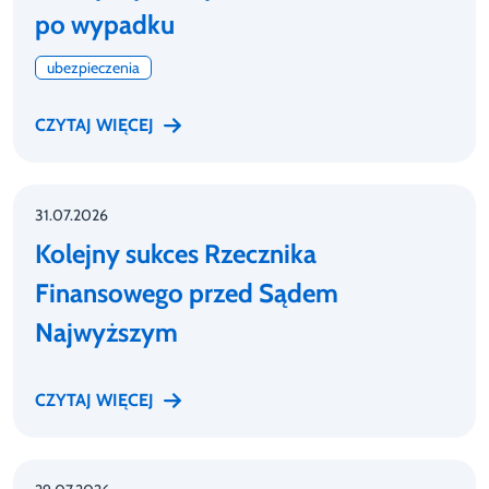
po wypadku
ubezpieczenia
CZYTAJ WIĘCEJ
31.07.2026
Kolejny sukces Rzecznika
Finansowego przed Sądem
Najwyższym
CZYTAJ WIĘCEJ