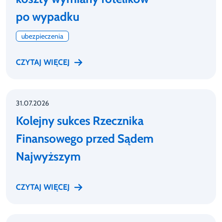
po wypadku
ubezpieczenia
CZYTAJ WIĘCEJ
31.07.2026
Kolejny sukces Rzecznika
Finansowego przed Sądem
Najwyższym
CZYTAJ WIĘCEJ