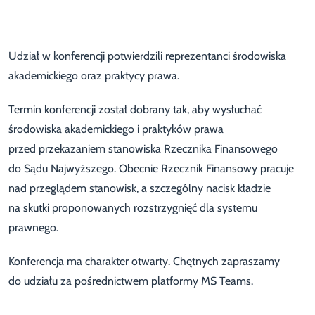
Udział w konferencji potwierdzili reprezentanci środowiska
akademickiego oraz praktycy prawa.
Termin konferencji został dobrany tak, aby wysłuchać
środowiska akademickiego i praktyków prawa
przed przekazaniem stanowiska Rzecznika Finansowego
do Sądu Najwyższego. Obecnie Rzecznik Finansowy pracuje
nad przeglądem stanowisk, a szczególny nacisk kładzie
na skutki proponowanych rozstrzygnięć dla systemu
prawnego.
Konferencja ma charakter otwarty. Chętnych zapraszamy
do udziału za pośrednictwem platformy MS Teams.