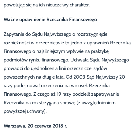
powołując się na ich nieuczciwy charakter.
Ważne uprawnienie Rzecznika Finansowego
Zapytanie do Sądu Najwyższego o rozstrzygnięcie
rozbieżności w orzecznictwie to jedno z uprawnień Rzecznika
Finansowego o najsilniejszym wpływie na praktykę
podmiotów rynku finansowego. Uchwała Sądu Najwyższego
prowadzi do ujednolicenia linii orzeczniczej sądów
powszechnych na długie lata. Od 2003 Sąd Najwyższy 20
razy podejmował orzeczenia na wniosek Rzecznika
Finansowego. Z czego aż 19 razy podzielił zapatrywanie
Rzecznika na rozstrzygana sprawę (z uwzględnieniem
powyższej uchwały).
Warszawa, 20 czerwca 2018 r.