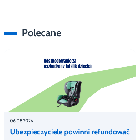
Polecane
06.08.2026
Ubezpieczyciele powinni refundować