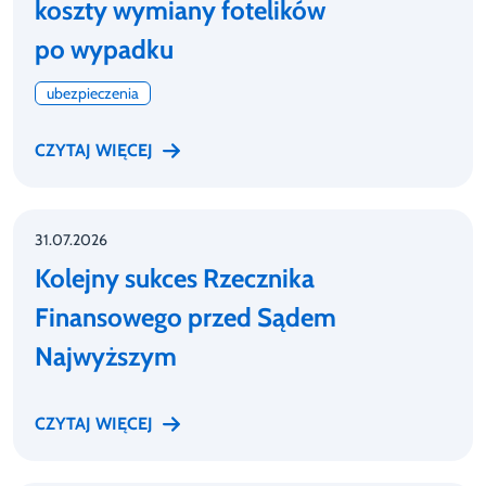
koszty wymiany fotelików
po wypadku
ubezpieczenia
CZYTAJ WIĘCEJ
31.07.2026
Kolejny sukces Rzecznika
Finansowego przed Sądem
Najwyższym
CZYTAJ WIĘCEJ