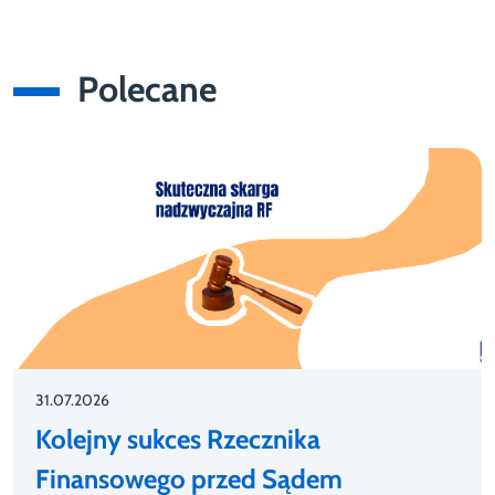
Polecane
31.07.2026
Kolejny sukces Rzecznika
Finansowego przed Sądem