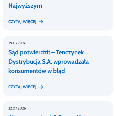
Najwyższym
CZYTAJ WIĘCEJ
29.07.2026
Sąd potwierdził – Tenczynek
Dystrybucja S.A. wprowadzała
konsumentów w błąd
CZYTAJ WIĘCEJ
22.07.2026