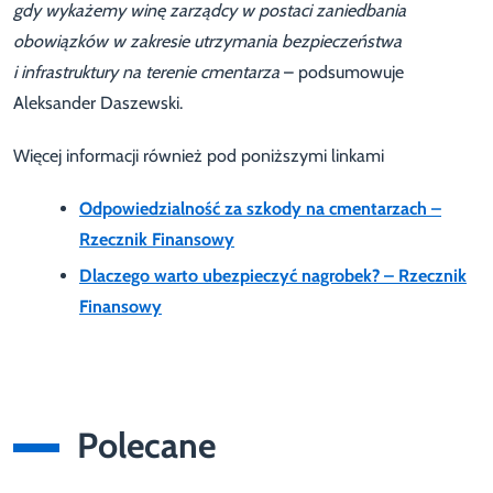
gdy wykażemy winę zarządcy w postaci zaniedbania
obowiązków w zakresie utrzymania bezpieczeństwa
i infrastruktury na terenie cmentarza
– podsumowuje
Aleksander Daszewski.
Więcej informacji również pod poniższymi linkami
Odpowiedzialność za szkody na cmentarzach –
Rzecznik Finansowy
Dlaczego warto ubezpieczyć nagrobek? – Rzecznik
Finansowy
Polecane