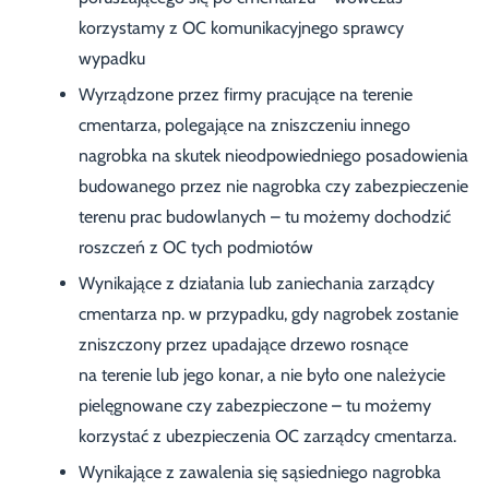
korzystamy z OC komunikacyjnego sprawcy
wypadku
Wyrządzone przez firmy pracujące na terenie
cmentarza, polegające na zniszczeniu innego
nagrobka na skutek nieodpowiedniego posadowienia
budowanego przez nie nagrobka czy zabezpieczenie
terenu prac budowlanych – tu możemy dochodzić
roszczeń z OC tych podmiotów
Wynikające z działania lub zaniechania zarządcy
cmentarza np. w przypadku, gdy nagrobek zostanie
zniszczony przez upadające drzewo rosnące
na terenie lub jego konar, a nie było one należycie
pielęgnowane czy zabezpieczone – tu możemy
korzystać z ubezpieczenia OC zarządcy cmentarza.
Wynikające z zawalenia się sąsiedniego nagrobka