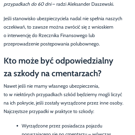
przypadkach do 60 dni
– radzi Aleksander Daszewski.
Jeśli stanowisko ubezpieczyciela nadal nie spełnia naszych
oczekiwań, to zawsze można zwrócić się z wnioskiem
o interwencję do Rzecznika Finansowego lub
przeprowadzenie postępowania polubownego.
Kto może być odpowiedzialny
za szkody na cmentarzach?
Nawet jeśli nie mamy własnego ubezpieczenia,
to w niektórych przypadkach szkód będziemy mogli liczyć
na ich pokrycie, jeśli zostały wyrządzone przez inne osoby.
Najczęstsze przypadki w praktyce to szkody:
Wyrządzone przez posiadacza pojazdu
poruszającego się po cmentarzu – wówczas