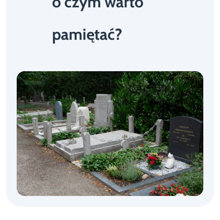
o czym warto
pamiętać?