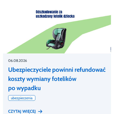
06.08.2026
Ubezpieczyciele powinni refundować
koszty wymiany fotelików
po wypadku
ubezpieczenia
CZYTAJ WIĘCEJ