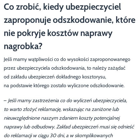
Co zrobić, kiedy ubezpieczyciel
zaproponuje odszkodowanie, które
nie pokryje kosztów naprawy
nagrobka?
Jeśli mamy wątpliwości co do wysokości zaproponowanego
przez ubezpieczyciela odszkodowania, to należy zażądać
od zakładu ubezpieczeń dokładnego kosztorysu,
na podstawie którego zostało wyliczone odszkodowanie.
–
Jeśli mamy zastrzeżenia co do wyliczeń ubezpieczyciela,
to warto złożyć reklamację, wskazując na zaniżone lub
nieuwzględnione naszym zdaniem koszty potencjalnej
naprawy lub odbudowy. Zakład ubezpieczeń musi się odnieść
do reklamacji w ciągu 30 dni, a w skomplikowanych