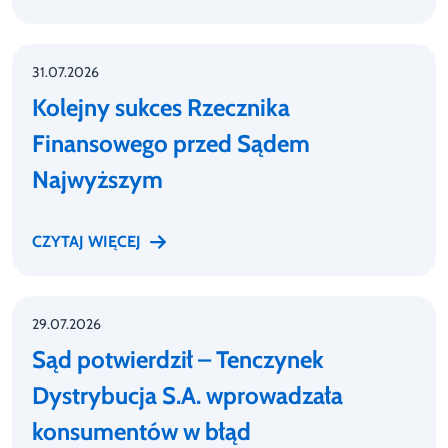
31.07.2026
Kolejny sukces Rzecznika
Finansowego przed Sądem
Najwyższym
CZYTAJ WIĘCEJ
29.07.2026
Sąd potwierdził – Tenczynek
Dystrybucja S.A. wprowadzała
konsumentów w błąd