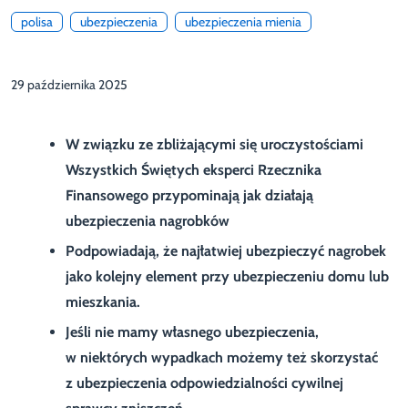
polisa
ubezpieczenia
ubezpieczenia mienia
29 października 2025
W związku ze zbliżającymi się uroczystościami
Wszystkich Świętych eksperci Rzecznika
Finansowego przypominają jak działają
ubezpieczenia nagrobków
Podpowiadają, że najłatwiej ubezpieczyć nagrobek
jako kolejny element przy ubezpieczeniu domu lub
mieszkania.
Jeśli nie mamy własnego ubezpieczenia,
w niektórych wypadkach możemy też skorzystać
z ubezpieczenia odpowiedzialności cywilnej