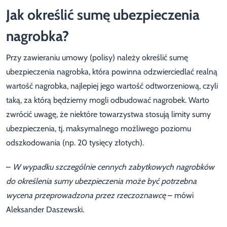
Jak określić sumę ubezpieczenia
nagrobka?
Przy zawieraniu umowy (polisy) należy określić sumę
ubezpieczenia nagrobka, która powinna odzwierciedlać realną
wartość nagrobka, najlepiej jego wartość odtworzeniową, czyli
taką, za którą będziemy mogli odbudować nagrobek. Warto
zwrócić uwagę, że niektóre towarzystwa stosują limity sumy
ubezpieczenia, tj. maksymalnego możliwego poziomu
odszkodowania (np. 20 tysięcy złotych).
–
W wypadku szczególnie cennych zabytkowych nagrobków
do określenia sumy ubezpieczenia może być potrzebna
wycena przeprowadzona przez rzeczoznawcę
– mówi
Aleksander Daszewski.