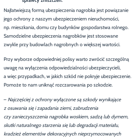
sprawcy zniszczeń.
Najłatwiejszą formą ubezpieczenia nagrobka jest powiązanie
jego ochrony z naszym ubezpieczeniem nieruchomości,
np. mieszkania, domu czy budynków gospodarstwa rolnego.
Samodzielne ubezpieczenia nagrobków jest stosowane
zwykle przy budowlach nagrobnych o większej wartości.
Przy wyborze odpowiedniej polisy warto zwrócić szczególną
uwagę na wyłączenia odpowiedzialności ubezpieczycieli,
a więc przypadkach, w jakich szkód nie pokryje ubezpieczenie.
Pomoże to nam uniknąć rozczarowania po szkodzie.
–
Najczęściej z ochrony wyłączone są szkody wynikające
z osuwania się i zapadania ziemi, zabrudzenia
czy zanieczyszczenia nagrobka woskiem, sadzą lub dymem,
skutki naturalnego starzenia się lub degradacji materiału,
kradzież elementów dekoracyjnych nieprzymocowanych