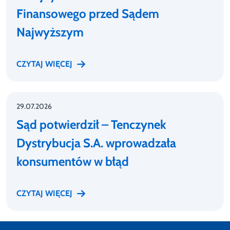
Finansowego przed Sądem
Najwyższym
CZYTAJ WIĘCEJ
29.07.2026
Sąd potwierdził – Tenczynek
Dystrybucja S.A. wprowadzała
konsumentów w błąd
CZYTAJ WIĘCEJ