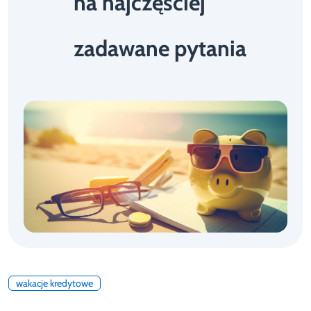
na najczęściej
zadawane pytania
wakacje kredytowe