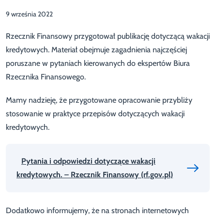
9 września 2022
Rzecznik Finansowy przygotował publikację dotyczącą wakacji
kredytowych. Materiał obejmuje zagadnienia najczęściej
poruszane w pytaniach kierowanych do ekspertów Biura
Rzecznika Finansowego.
Mamy nadzieję, że przygotowane opracowanie przybliży
stosowanie w praktyce przepisów dotyczących wakacji
kredytowych.
Pytania i odpowiedzi dotyczące wakacji
kredytowych. – Rzecznik Finansowy (rf.gov.pl)
Dodatkowo informujemy, że na stronach internetowych