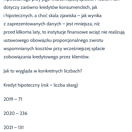
dotyczy zarówno kredytów konsumenckich, jak
i hipotecznych, a choć skala zjawiska – jak wynika
z zaprezentowanych danych – jest mniejsza, niż
przed kilkoma laty, to instytucje finansowe wciąż nie realizują
ustawowego obowiązku proporcjonalnego zwrotu
wspomnianych kosztów przy wcześniejszej spłacie
zobowiązania kredytowego przez klientów.
Jak to wygląda w konkretnych liczbach?
Kredyt hipoteczny (rok – liczba skarg)
2019 – 71
2020 – 236
2021 – 131