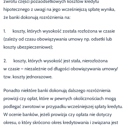
zwrotu części pozaodsetkowych kosztów kredytu
hipotecznego z uwagi na jego wcześniejszą spłatę wynika,
że banki dokonują rozróżnienia na:
1. koszty, których wysokość została rozłożona w czasie
(zależy od czasu obowiązywania umowy np. odsetki lub
koszty ubezpieczeniowe);
2. koszty, których wysokość jest stała, nierozłożona
w czasie – niezależnie od długości obowiązywania umowy/
tzw. koszty jednorazowe.
Ponadto niektóre banki dokonują dalszego rozróżnienia
prowizji czy opłat, które w pewnych okolicznościach mogą
podlegać zwrotowi w przypadku wcześniejszej spłaty kredytu.
W ocenie banków, jeżeli prowizja czy opłata nie dotyczy
okresu, o który skrócono okres kredytowania i związana jest