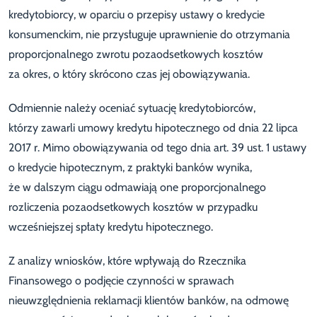
kredytobiorcy, w oparciu o przepisy ustawy o kredycie
konsumenckim, nie przysługuje uprawnienie do otrzymania
proporcjonalnego zwrotu pozaodsetkowych kosztów
za okres, o który skrócono czas jej obowiązywania.
Odmiennie należy oceniać sytuację kredytobiorców,
którzy zawarli umowy kredytu hipotecznego od dnia 22 lipca
2017 r. Mimo obowiązywania od tego dnia art. 39 ust. 1 ustawy
o kredycie hipotecznym, z praktyki banków wynika,
że w dalszym ciągu odmawiają one proporcjonalnego
rozliczenia pozaodsetkowych kosztów w przypadku
wcześniejszej spłaty kredytu hipotecznego.
Z analizy wniosków, które wpływają do Rzecznika
Finansowego o podjęcie czynności w sprawach
nieuwzględnienia reklamacji klientów banków, na odmowę