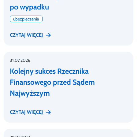
po wypadku
ubezpieczenia
CZYTAJ WIĘCEJ
31.07.2026
Kolejny sukces Rzecznika
Finansowego przed Sądem
Najwyższym
CZYTAJ WIĘCEJ