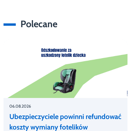
Polecane
06.08.2026
Ubezpieczyciele powinni refundować
koszty wymiany fotelików