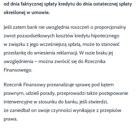
od dnia faktycznej spłaty kredytu do dnia ostatecznej spłaty
określonej w umowie.
Jeśli zatem bank nie uwzględnia roszczeń o proporcjonalny
zwrot pozaodsetkowych kosztów kredytu hipotecznego
w związku z jego wcześniejszą spłatą, może to stanowić
przesłankę do wniesienia reklamacji. W razie braku jej
uwzględnienia – można zwrócić się do Rzecznika
Finansowego.
Rzecznik Finansowy przeanalizuje sprawę pod kątem
prawnym, udzieli porady, przeprowadzi także postępowanie
interwencyjne w stosunku do banku, jeśli stwierdzi,
że zaniedbał on swoje czynności wynikające z przepisów
prawa.