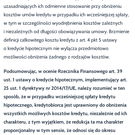
uzasadniających ich odmienne stosowanie przy obniżeniu
kosztów umów kredytu w przypadku ich wcześniejszej spłaty,
w tym w szczególności wyodrębnienia kosztów zależnych
i niezależnych od długości obowiązywania umowy. Brzmienie
definicji całkowitego kosztu kredytu z art. 4 pkt 5 ustawy
o kredycie hipotecznym nie wyłącza przedmiotowo
możliwości obniżenia żadnego z rodzajów kosztów.
Podsumowując, w ocenie Rzecznika Finansowego art. 39
ust. 1 ustawy o kredycie hipotecznym, implementujący art.
25 ust. 1 dyrektywy nr 2014/17/UE, należy rozumieć w ten
sposób, że w przypadku wcześniejszej spłaty kredytu
hipotecznego, kredytobiorca jest uprawniony do obniżenia
wszystkich możliwych kosztów kredytu, niezależnie od ich
charakteru, z tym wyjątkiem, że redukcja ta ma charakter
proporcjonalny w tym sensie, że odnosi się do okresu