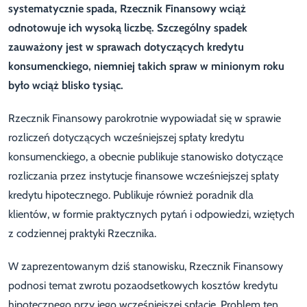
systematycznie spada, Rzecznik Finansowy wciąż
odnotowuje ich wysoką liczbę. Szczególny spadek
zauważony jest w sprawach dotyczących kredytu
konsumenckiego, niemniej takich spraw w minionym roku
było wciąż blisko tysiąc.
Rzecznik Finansowy parokrotnie wypowiadał się w sprawie
rozliczeń dotyczących wcześniejszej spłaty kredytu
konsumenckiego, a obecnie publikuje stanowisko dotyczące
rozliczania przez instytucje finansowe wcześniejszej spłaty
kredytu hipotecznego. Publikuje również poradnik dla
klientów, w formie praktycznych pytań i odpowiedzi, wziętych
z codziennej praktyki Rzecznika.
W zaprezentowanym dziś stanowisku, Rzecznik Finansowy
podnosi temat zwrotu pozaodsetkowych kosztów kredytu
hipotecznego przy jego wcześniejszej spłacie. Problem ten