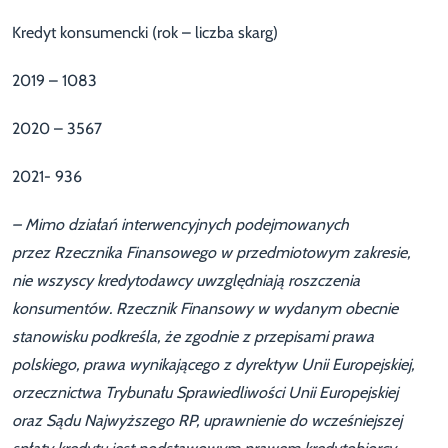
Kredyt konsumencki (rok – liczba skarg)
2019 – 1083
2020 – 3567
2021- 936
– Mimo działań interwencyjnych podejmowanych
przez Rzecznika Finansowego w przedmiotowym zakresie,
nie wszyscy kredytodawcy uwzględniają roszczenia
konsumentów. Rzecznik Finansowy w wydanym obecnie
stanowisku podkreśla, że zgodnie z przepisami prawa
polskiego, prawa wynikającego z dyrektyw Unii Europejskiej,
orzecznictwa Trybunału Sprawiedliwości Unii Europejskiej
oraz Sądu Najwyższego RP, uprawnienie do wcześniejszej