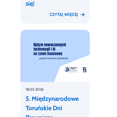
się!
CZYTAJ WIĘCEJ
18.05.2026
5. Międzynarodowe
Toruńskie Dni