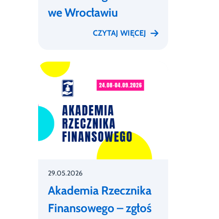
we Wrocławiu
CZYTAJ WIĘCEJ
29.05.2026
Akademia Rzecznika
Finansowego – zgłoś