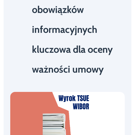
obowiązków
informacyjnych
kluczowa dla oceny
ważności umowy