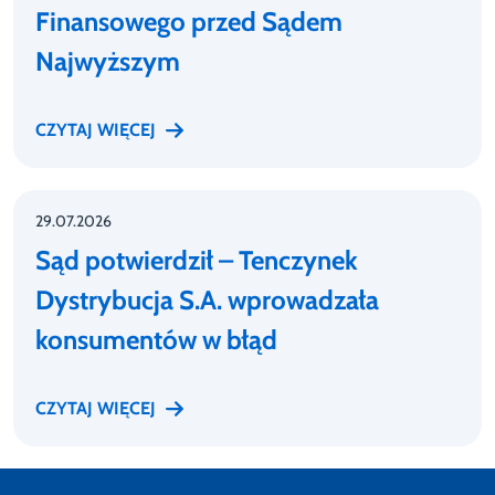
Finansowego przed Sądem
Najwyższym
CZYTAJ WIĘCEJ
29.07.2026
Sąd potwierdził – Tenczynek
Dystrybucja S.A. wprowadzała
konsumentów w błąd
CZYTAJ WIĘCEJ