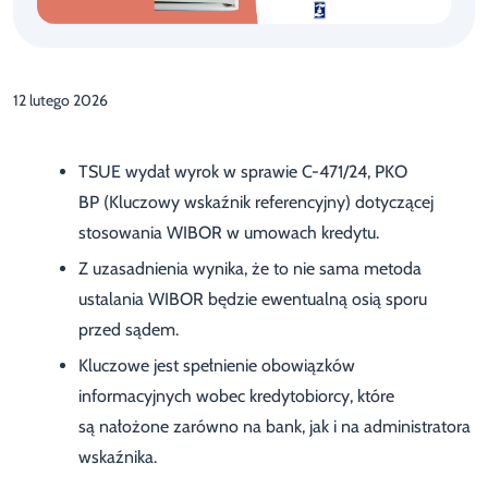
12 lutego 2026
TSUE wydał wyrok w sprawie C-471/24, PKO
BP (Kluczowy wskaźnik referencyjny) dotyczącej
stosowania WIBOR w umowach kredytu.
Z uzasadnienia wynika, że to nie sama metoda
ustalania WIBOR będzie ewentualną osią sporu
przed sądem.
Kluczowe jest spełnienie obowiązków
informacyjnych wobec kredytobiorcy, które
są nałożone zarówno na bank, jak i na administratora
wskaźnika.