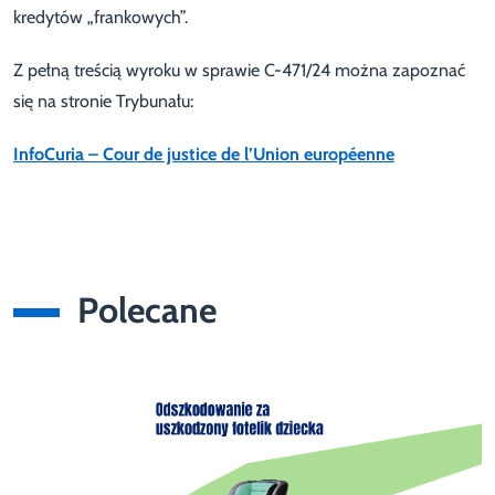
kredytów „frankowych”.
Z pełną treścią wyroku w sprawie C-471/24 można zapoznać
się na stronie Trybunału:
InfoCuria – Cour de justice de l’Union européenne
Polecane