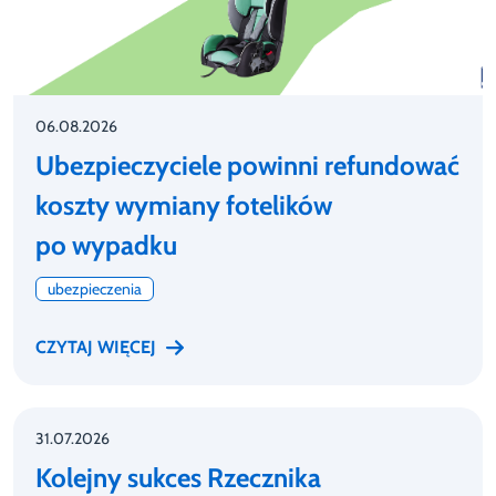
06.08.2026
Ubezpieczyciele powinni refundować
koszty wymiany fotelików
po wypadku
ubezpieczenia
CZYTAJ WIĘCEJ
31.07.2026
Kolejny sukces Rzecznika