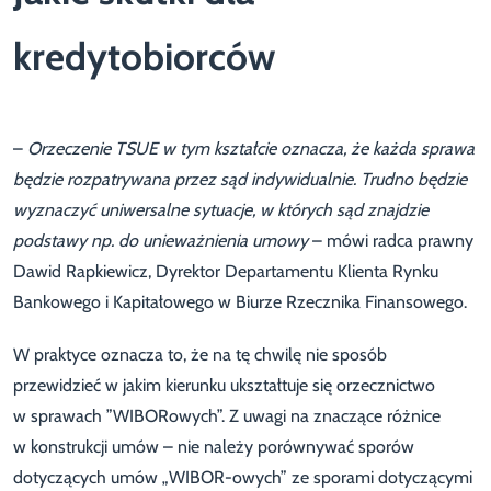
kredytobiorców
–
Orzeczenie TSUE w tym kształcie oznacza, że każda sprawa
będzie rozpatrywana przez sąd indywidualnie. Trudno będzie
wyznaczyć uniwersalne sytuacje, w których sąd znajdzie
podstawy np. do unieważnienia umowy
– mówi radca prawny
Dawid Rapkiewicz, Dyrektor Departamentu Klienta Rynku
Bankowego i Kapitałowego w Biurze Rzecznika Finansowego.
W praktyce oznacza to, że na tę chwilę nie sposób
przewidzieć w jakim kierunku ukształtuje się orzecznictwo
w sprawach ”WIBORowych”. Z uwagi na znaczące różnice
w konstrukcji umów – nie należy porównywać sporów
dotyczących umów „WIBOR-owych” ze sporami dotyczącymi