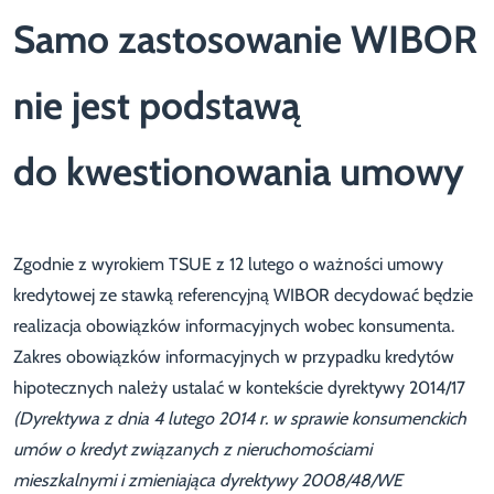
Samo zastosowanie WIBOR
nie jest podstawą
do kwestionowania umowy
Zgodnie z wyrokiem TSUE z 12 lutego o ważności umowy
kredytowej ze stawką referencyjną WIBOR decydować będzie
realizacja obowiązków informacyjnych wobec konsumenta.
Zakres obowiązków informacyjnych w przypadku kredytów
hipotecznych należy ustalać w kontekście dyrektywy 2014/17
(Dyrektywa z dnia 4 lutego 2014 r. w sprawie konsumenckich
umów o kredyt związanych z nieruchomościami
mieszkalnymi i zmieniająca dyrektywy 2008/48/WE