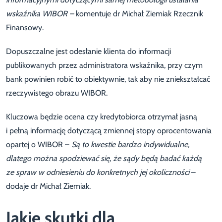
wskaźnika WIBOR –
komentuje dr Michał Ziemiak Rzecznik
Finansowy.
Dopuszczalne jest odesłanie klienta do informacji
publikowanych przez administratora wskaźnika, przy czym
bank powinien robić to obiektywnie, tak aby nie zniekształcać
rzeczywistego obrazu WIBOR.
Kluczowa będzie ocena czy kredytobiorca otrzymał jasną
i pełną informację dotyczącą zmiennej stopy oprocentowania
opartej o WIBOR –
Są to kwestie bardzo indywidualne,
dlatego można spodziewać się, że sądy będą badać każdą
ze spraw w odniesieniu do konkretnych jej okoliczności
–
dodaje dr Michał Ziemiak.
Jakie skutki dla