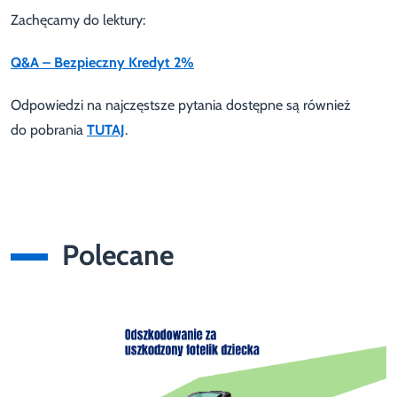
Zachęcamy do lektury:
Q&A – Bezpieczny Kredyt 2%
Odpowiedzi na najczęstsze pytania dostępne są również
do pobrania
TUTAJ
.
Polecane