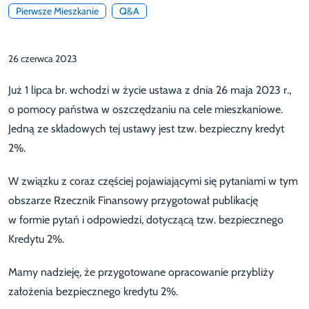
Pierwsze Mieszkanie
Q&A
26 czerwca 2023
Już 1 lipca br. wchodzi w życie ustawa z dnia 26 maja 2023 r.,
o pomocy państwa w oszczędzaniu na cele mieszkaniowe.
Jedną ze składowych tej ustawy jest tzw. bezpieczny kredyt
2%.
W związku z coraz częściej pojawiającymi się pytaniami w tym
obszarze Rzecznik Finansowy przygotował publikację
w formie pytań i odpowiedzi, dotyczącą tzw. bezpiecznego
Kredytu 2%.
Mamy nadzieję, że przygotowane opracowanie przybliży
założenia bezpiecznego kredytu 2%.