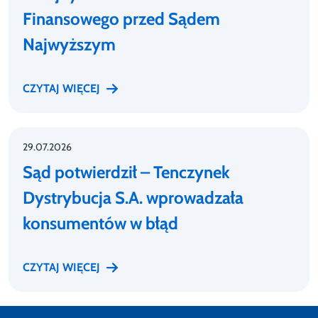
Finansowego przed Sądem
Najwyższym
CZYTAJ WIĘCEJ
29.07.2026
Sąd potwierdził – Tenczynek
Dystrybucja S.A. wprowadzała
konsumentów w błąd
CZYTAJ WIĘCEJ