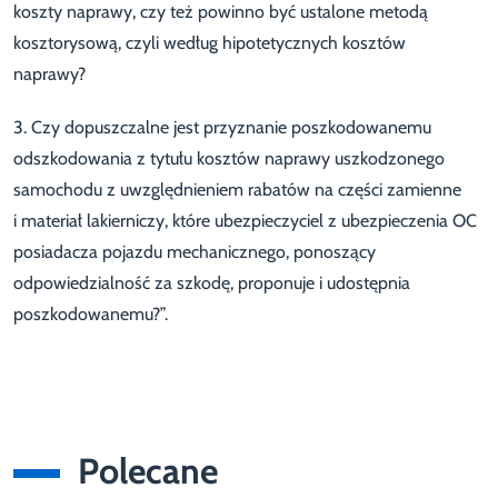
koszty naprawy, czy też powinno być ustalone metodą
kosztorysową, czyli według hipotetycznych kosztów
naprawy?
3. Czy dopuszczalne jest przyznanie poszkodowanemu
odszkodowania z tytułu kosztów naprawy uszkodzonego
samochodu z uwzględnieniem rabatów na części zamienne
i materiał lakierniczy, które ubezpieczyciel z ubezpieczenia OC
posiadacza pojazdu mechanicznego, ponoszący
odpowiedzialność za szkodę, proponuje i udostępnia
poszkodowanemu?”.
Polecane