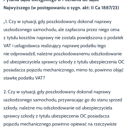
Najwyższego (w postępowaniu o sygn. akt: II Ca 1887/23)
„1. Czy w sytuacji, gdy poszkodowany dokonał naprawy
uszkodzonego samochodu, ale zapłacona przez niego cena
z tytułu kosztów naprawy nie została powiększona o podatek
VAT i usługodawca realizujący naprawę podatku tego
nie odprowadził, należne poszkodowanemu odszkodowanie
od ubezpieczyciela sprawcy szkody z tytułu ubezpieczenia OC
posiadacza pojazdu mechanicznego, mimo to, powinno objąć
stawkę podatku VAT?
2. Czy w sytuacji, gdy poszkodowany dokonał naprawy
uszkodzonego samochodu, przywracając go do stanu sprzed
szkody, należne mu odszkodowanie od ubezpieczyciela
sprawcy szkody z tytułu ubezpieczenia OC posiadacza
pojazdu mechanicznego powinno opiewać na rzeczywiste