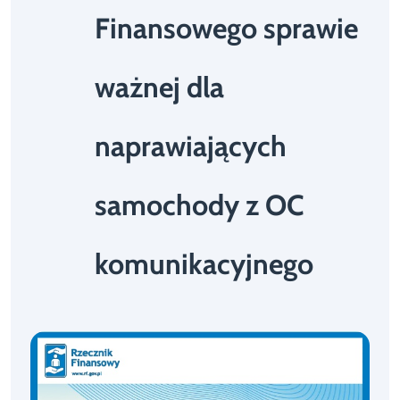
Finansowego sprawie
ważnej dla
naprawiających
samochody z OC
komunikacyjnego