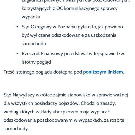
korzystających z OC komunikacyjnego sprawcy
wypadku
Sąd Okręgowy w Poznaniu pyta o to, jak powinno
być wyliczane odszkodowanie za uszkodzenia
samochodu
Rzecznik Finansowy przedstawił w tej sprawie tzw.
istotny pogląd
Treść istotnego poglądu dostępna pod
poniższym linkiem
.
Sąd Najwyższy wkrótce zajmie stanowisko w sprawie ważnej
dla wszystkich posiadaczy pojazdów. Chodzi o zasady,
według których zakłady ubezpieczeń mają wypłacać
odszkodowania poszkodowanym w wypadkach, za rozbite
samochody.