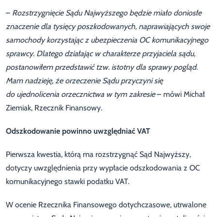
–
Rozstrzygnięcie Sądu Najwyższego będzie miało doniosłe
znaczenie dla tysięcy poszkodowanych, naprawiających swoje
samochody korzystając z ubezpieczenia OC komunikacyjnego
sprawcy. Dlatego działając w charakterze przyjaciela sądu,
postanowiłem przedstawić tzw. istotny dla sprawy pogląd.
Mam nadzieję, że orzeczenie Sądu przyczyni się
do ujednolicenia orzecznictwa w tym zakresie
– mówi Michał
Ziemiak, Rzecznik Finansowy.
Odszkodowanie powinno uwzględniać VAT
Pierwsza kwestia, którą ma rozstrzygnąć Sąd Najwyższy,
dotyczy uwzględnienia przy wypłacie odszkodowania z OC
komunikacyjnego stawki podatku VAT.
W ocenie Rzecznika Finansowego dotychczasowe, utrwalone