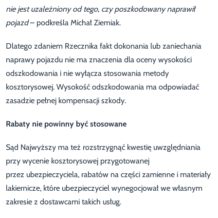
nie jest uzależniony od tego, czy poszkodowany naprawił
pojazd
– podkreśla Michał Ziemiak.
Dlatego zdaniem Rzecznika fakt dokonania lub zaniechania
naprawy pojazdu nie ma znaczenia dla oceny wysokości
odszkodowania i nie wyłącza stosowania metody
kosztorysowej. Wysokość odszkodowania ma odpowiadać
zasadzie pełnej kompensacji szkody.
Rabaty nie powinny być stosowane
Sąd Najwyższy ma też rozstrzygnąć kwestię uwzględniania
przy wycenie kosztorysowej przygotowanej
przez ubezpieczyciela, rabatów na części zamienne i materiały
lakiernicze, które ubezpieczyciel wynegocjował we własnym
zakresie z dostawcami takich usług.