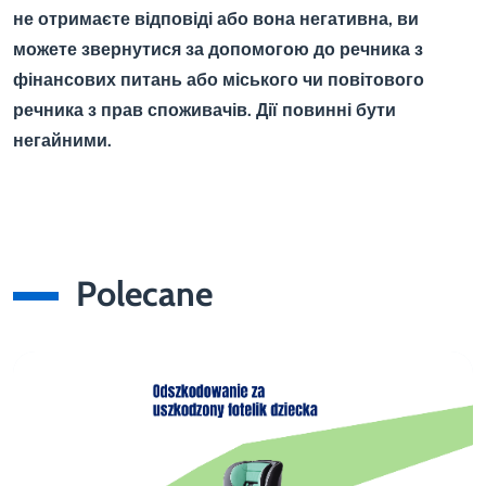
не отримаєте відповіді або вона негативна, ви
можете звернутися за допомогою до речника з
фінансових питань або міського чи повітового
речника з прав споживачів. Дії повинні бути
негайними.
Polecane