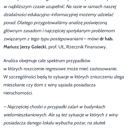
w najbliższym czasie uzupełnić. Na razie w ramach naszej
działalności edukacyjno-informacyjnej możemy udzielać
porad. Dlatego przygotowaliśmy analizę poświęconą
głównym zasadom i najczęściej spotykanym problemom
związanym z tego typu postępowaniami
– mówi
dr hab.
Mariusz Jerzy Golecki,
prof. UŁ, Rzecznik Finansowy
.
Analiza obejmuje całe spektrum przypadków
w których roszczenie regresowe może mieć zastosowanie.
W szczególności będą to sytuacje w których zniszczeniu ulega
mieszkanie czy dom z winy sąsiada posiadacza
nieruchomości.
– Najczęściej chodzi o przypadki zalań w budynkach
wielomieszkaniowych. Ale są też sytuacje w których z winy
posiadacza danego lokalu wybucha pożar, na skutek