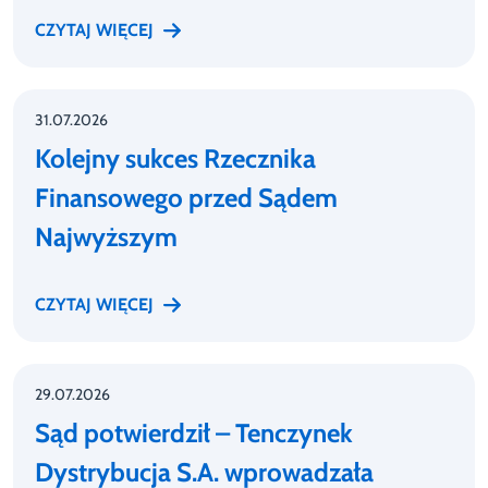
CZYTAJ WIĘCEJ
31.07.2026
Kolejny sukces Rzecznika
Finansowego przed Sądem
Najwyższym
CZYTAJ WIĘCEJ
29.07.2026
Sąd potwierdził – Tenczynek
Dystrybucja S.A. wprowadzała