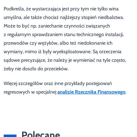
Podkreśla, że wystarczająca jest przy tym nie tylko wina
umyślna, ale także chociaż najlżejszy stopień niedbalstwa.
Może to być np. zaniechanie czynności związanych
z regularnym sprawdzaniem stanu technicznego instalacji,
przewodów czy wężyków, albo też niedokonanie ich
wymiany, mimo iż były wyeksploatowane. Są orzeczenia
sądowe precyzujące, że należy je wymieniać na tyle często,
żeby nie doszło do przecieków.
Więcej szczegółów oraz inne przykłady postępowań
regresowych w specjalnej
analizie Rzecznika Finansowego
.
Polecane