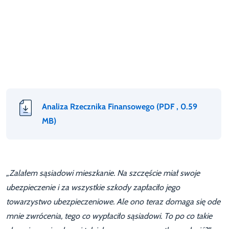
Analiza Rzecznika Finansowego
(PDF , 0.59
MB)
„Zalałem sąsiadowi mieszkanie. Na szczęście miał swoje
ubezpieczenie i za wszystkie szkody zapłaciło jego
towarzystwo ubezpieczeniowe. Ale ono teraz domaga się ode
mnie zwrócenia, tego co wypłaciło sąsiadowi. To po co takie