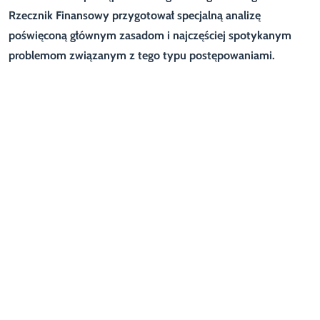
Rzecznik Finansowy przygotował specjalną analizę
poświęconą głównym zasadom i najczęściej spotykanym
problemom związanym z tego typu postępowaniami.