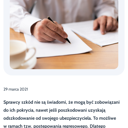
29 marca 2021
Sprawcy szkód nie są świadomi, że mogą być zobowiązani
do ich pokrycia, nawet jeśli poszkodowani uzyskają
odszkodowanie od swojego ubezpieczyciela. To możliwe
w ramach tzw. postępowania regresowego. Dlatego