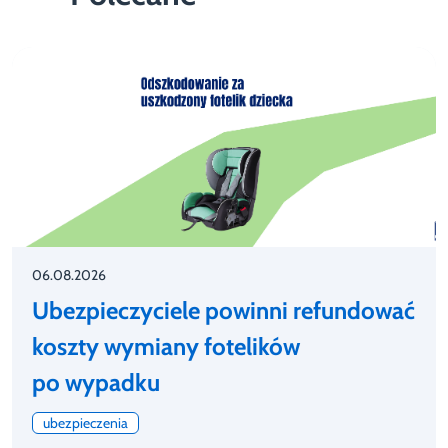
06.08.2026
Ubezpieczyciele powinni refundować
koszty wymiany fotelików
po wypadku
ubezpieczenia