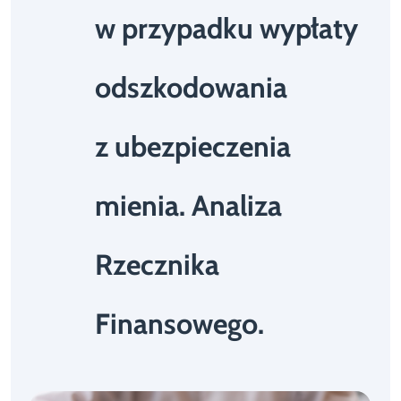
w przypadku wypłaty
odszkodowania
z ubezpieczenia
mienia. Analiza
Rzecznika
Finansowego.