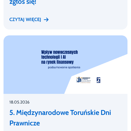
zgłoś się!
CZYTAJ WIĘCEJ
18.05.2026
5. Międzynarodowe Toruńskie Dni
Prawnicze