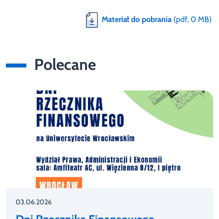
Materiał do pobrania
(pdf, 0 MB)
Polecane
03.06.2026