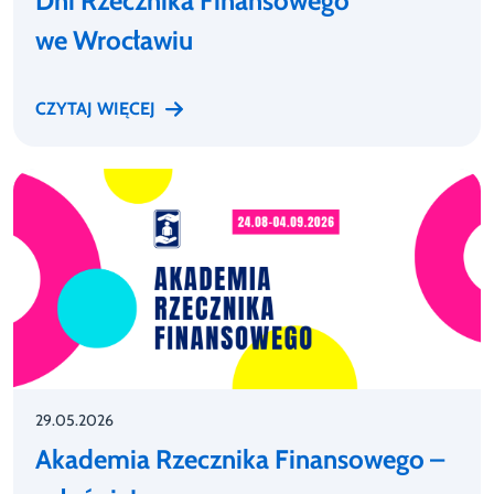
Dni Rzecznika Finansowego
we Wrocławiu
CZYTAJ WIĘCEJ
29.05.2026
Akademia Rzecznika Finansowego –