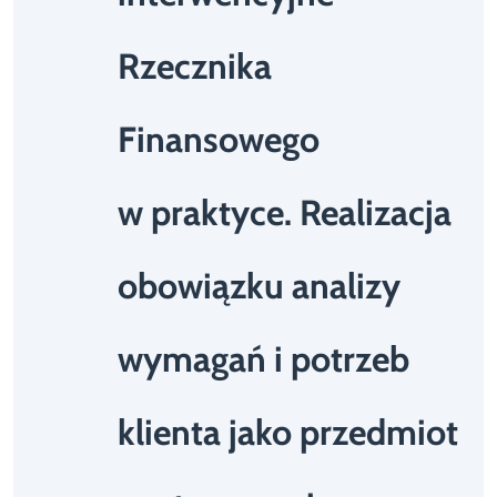
Rzecznika
Finansowego
w praktyce. Realizacja
obowiązku analizy
wymagań i potrzeb
klienta jako przedmiot