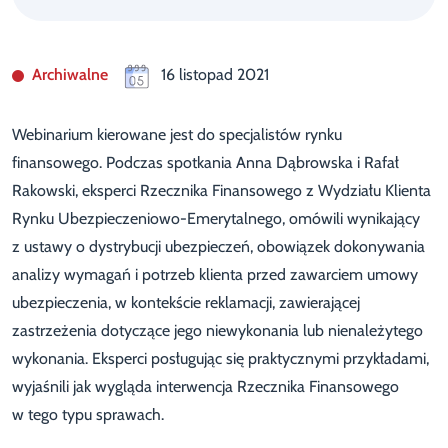
Archiwalne
16 listopad 2021
Webinarium kierowane jest do specjalistów rynku
finansowego. Podczas spotkania Anna Dąbrowska i Rafał
Rakowski, eksperci Rzecznika Finansowego z Wydziału Klienta
Rynku Ubezpieczeniowo-Emerytalnego, omówili wynikający
z ustawy o dystrybucji ubezpieczeń, obowiązek dokonywania
analizy wymagań i potrzeb klienta przed zawarciem umowy
ubezpieczenia, w kontekście reklamacji, zawierającej
zastrzeżenia dotyczące jego niewykonania lub nienależytego
wykonania. Eksperci posługując się praktycznymi przykładami,
wyjaśnili jak wygląda interwencja Rzecznika Finansowego
w tego typu sprawach.