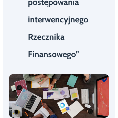
postępowania
interwencyjnego
Rzecznika
Finansowego”