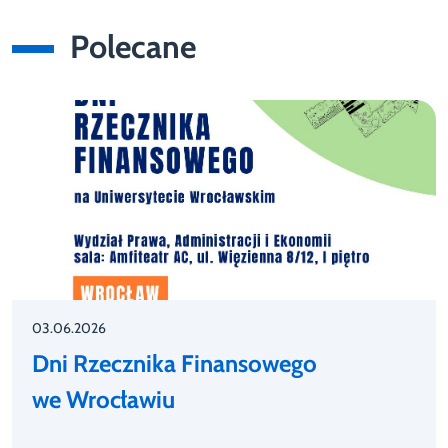
Polecane
03.06.2026
Dni Rzecznika Finansowego
we Wrocławiu