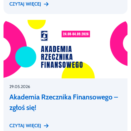
CZYTAJ WIĘCEJ
29.05.2026
Akademia Rzecznika Finansowego –
zgłoś się!
CZYTAJ WIĘCEJ