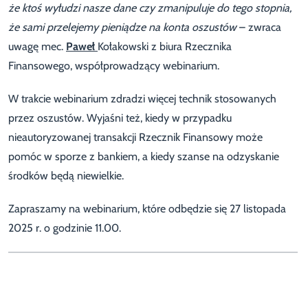
że ktoś wyłudzi nasze dane czy zmanipuluje do tego stopnia,
że sami przelejemy pieniądze na konta oszustów
– zwraca
uwagę mec.
Paweł
Kołakowski z biura Rzecznika
Finansowego, współprowadzący webinarium.
W trakcie webinarium zdradzi więcej technik stosowanych
przez oszustów. Wyjaśni też, kiedy w przypadku
nieautoryzowanej transakcji Rzecznik Finansowy może
pomóc w sporze z bankiem, a kiedy szanse na odzyskanie
środków będą niewielkie.
Zapraszamy na webinarium, które odbędzie się 27 listopada
2025 r. o godzinie 11.00.