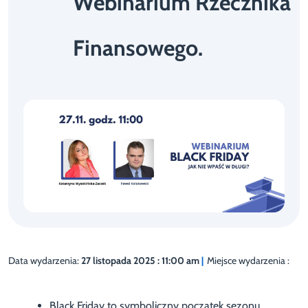
Webinarium Rzecznika
Finansowego.
Data wydarzenia:
27 listopada 2025 : 11:00 am
|
Miejsce wydarzenia :
Black Friday to symboliczny początek sezonu