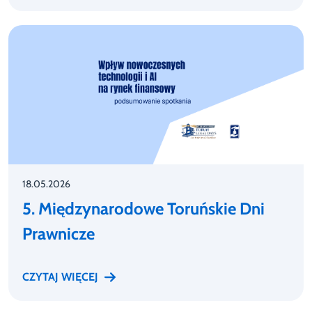
18.05.2026
5. Międzynarodowe Toruńskie Dni
Prawnicze
CZYTAJ WIĘCEJ