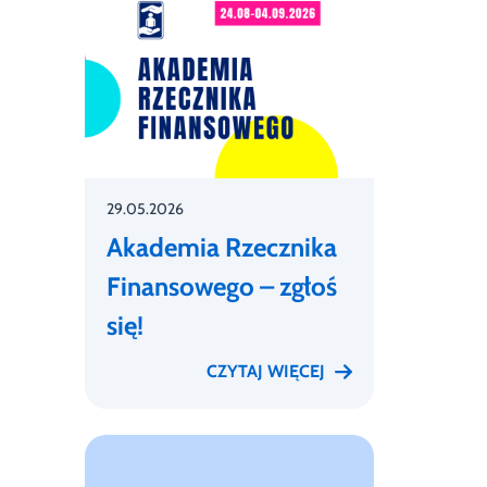
29.05.2026
Akademia Rzecznika
Finansowego – zgłoś
się!
CZYTAJ WIĘCEJ