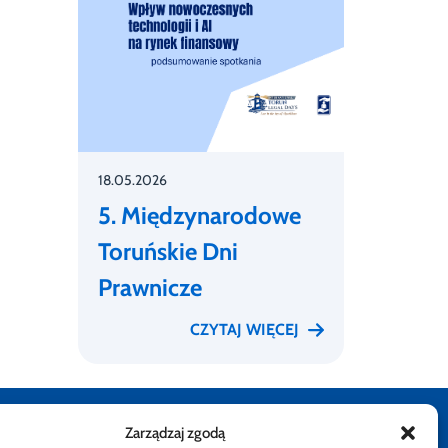
18.05.2026
5. Międzynarodowe
Toruńskie Dni
Prawnicze
CZYTAJ WIĘCEJ
Zarządzaj zgodą