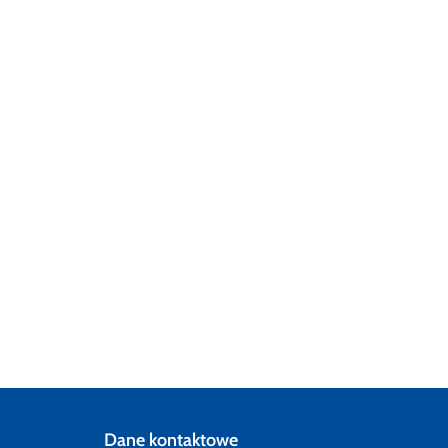
Dane kontaktowe