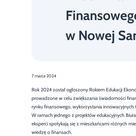
Finansoweg
w Nowej Sa
7 marca 2024
Rok 2024 został ogłoszony Rokiem Edukacji Ekonom
prowadzone w celu zwiększania świadomości finan
rynku finansowego, wykorzystania innowacyjnych 
W ramach jednego z projektów edukacyjnych Biura
eksperci spotykają się z mieszkańcami różnych mie
wiedzę o finansach.