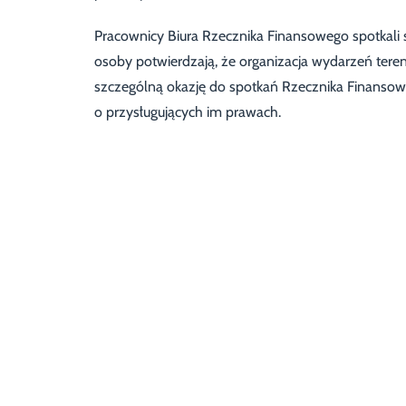
Pracownicy Biura Rzecznika Finansowego spotkali 
osoby potwierdzają, że organizacja wydarzeń tere
szczególną okazję do spotkań Rzecznika Finansow
o przysługujących im prawach.