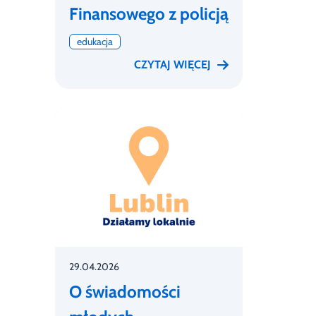
Finansowego z policją
edukacja
CZYTAJ WIĘCEJ
29.04.2026
O świadomości