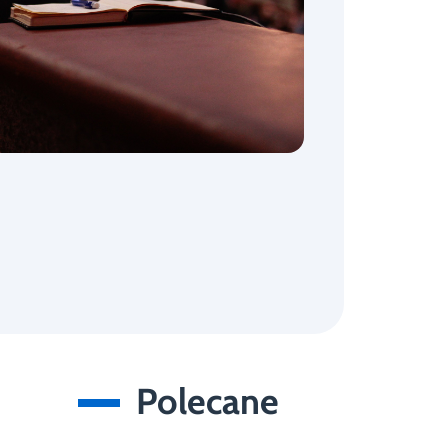
Polecane