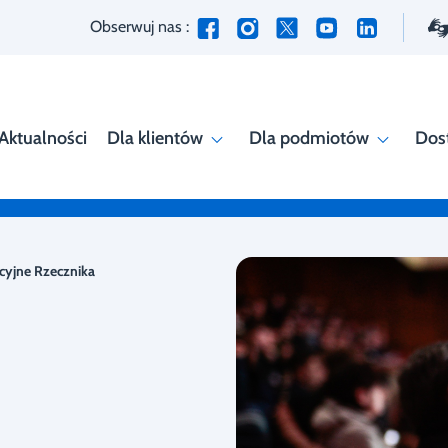
Obserwuj nas :
Aktualności
Dla klientów
Dla podmiotów
Dos
cyjne Rzecznika