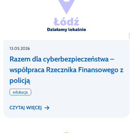
13.05.2026
Razem dla cyberbezpieczeństwa –
współpraca Rzecznika Finansowego z
policją
edukacja
CZYTAJ WIĘCEJ