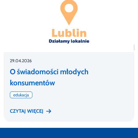
29.04.2026
O świadomości młodych
konsumentów
edukacja
CZYTAJ WIĘCEJ