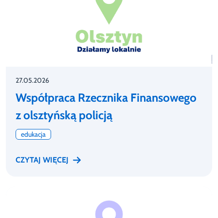
27.05.2026
Współpraca Rzecznika Finansowego
z olsztyńską policją
edukacja
CZYTAJ WIĘCEJ