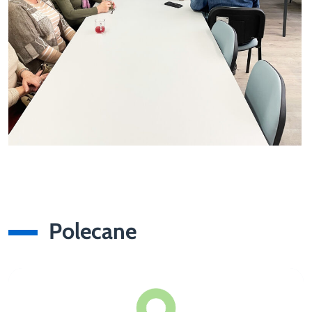
Polecane