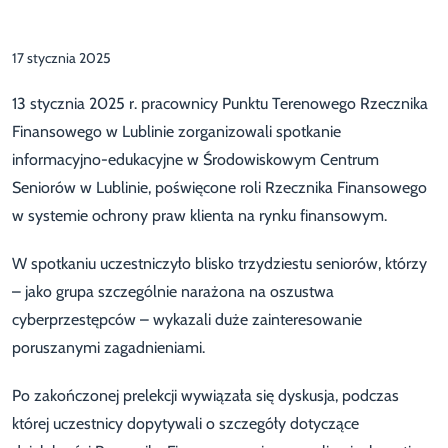
17 stycznia 2025
13 stycznia 2025 r. pracownicy Punktu Terenowego Rzecznika
Finansowego w Lublinie zorganizowali spotkanie
informacyjno-edukacyjne w Środowiskowym Centrum
Seniorów w Lublinie, poświęcone roli Rzecznika Finansowego
w systemie ochrony praw klienta na rynku finansowym.
W spotkaniu uczestniczyło blisko trzydziestu seniorów, którzy
– jako grupa szczególnie narażona na oszustwa
cyberprzestępców – wykazali duże zainteresowanie
poruszanymi zagadnieniami.
Po zakończonej prelekcji wywiązała się dyskusja, podczas
której uczestnicy dopytywali o szczegóły dotyczące