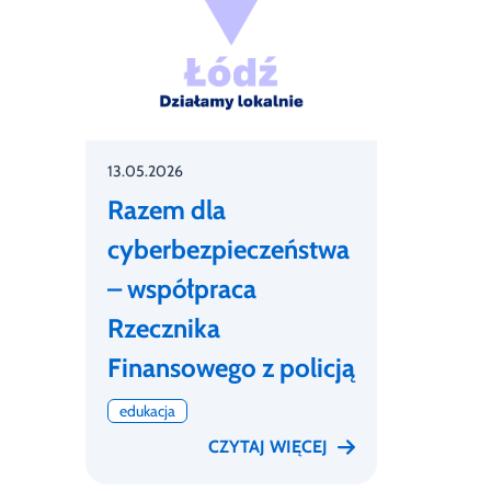
13.05.2026
Razem dla
cyberbezpieczeństwa
– współpraca
Rzecznika
Finansowego z policją
edukacja
CZYTAJ WIĘCEJ