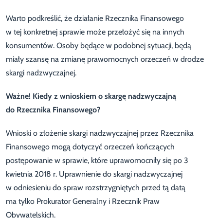
Warto podkreślić, że działanie Rzecznika Finansowego
w tej konkretnej sprawie może przełożyć się na innych
konsumentów. Osoby będące w podobnej sytuacji, będą
miały szansę na zmianę prawomocnych orzeczeń w drodze
skargi nadzwyczajnej.
Ważne! Kiedy z wnioskiem o skargę nadzwyczajną
do Rzecznika Finansowego?
Wnioski o złożenie skargi nadzwyczajnej przez Rzecznika
Finansowego mogą dotyczyć orzeczeń kończących
postępowanie w sprawie, które uprawomocniły się po 3
kwietnia 2018 r. Uprawnienie do skargi nadzwyczajnej
w odniesieniu do spraw rozstrzygniętych przed tą datą
ma tylko Prokurator Generalny i Rzecznik Praw
Obywatelskich.