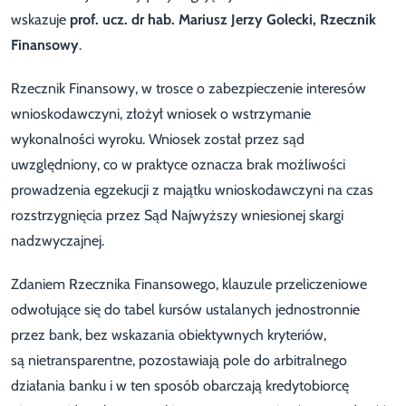
wskazuje
prof. ucz.
dr hab. Mariusz Jerzy Golecki, Rzecznik
Finansowy
.
Rzecznik Finansowy, w trosce o zabezpieczenie interesów
wnioskodawczyni, złożył wniosek o wstrzymanie
wykonalności wyroku. Wniosek został przez sąd
uwzględniony, co w praktyce oznacza brak możliwości
prowadzenia egzekucji z majątku wnioskodawczyni na czas
rozstrzygnięcia przez Sąd Najwyższy wniesionej skargi
nadzwyczajnej.
Zdaniem Rzecznika Finansowego, klauzule przeliczeniowe
odwołujące się do tabel kursów ustalanych jednostronnie
przez bank, bez wskazania obiektywnych kryteriów,
są nietransparentne, pozostawiają pole do arbitralnego
działania banku i w ten sposób obarczają kredytobiorcę