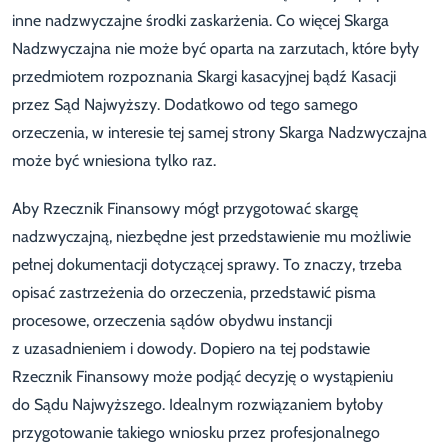
inne nadzwyczajne środki zaskarżenia. Co więcej Skarga
Nadzwyczajna nie może być oparta na zarzutach, które były
przedmiotem rozpoznania Skargi kasacyjnej bądź Kasacji
przez Sąd Najwyższy. Dodatkowo od tego samego
orzeczenia, w interesie tej samej strony Skarga Nadzwyczajna
może być wniesiona tylko raz.
Aby Rzecznik Finansowy mógł przygotować skargę
nadzwyczajną, niezbędne jest przedstawienie mu możliwie
pełnej dokumentacji dotyczącej sprawy. To znaczy, trzeba
opisać zastrzeżenia do orzeczenia, przedstawić pisma
procesowe, orzeczenia sądów obydwu instancji
z uzasadnieniem i dowody. Dopiero na tej podstawie
Rzecznik Finansowy może podjąć decyzję o wystąpieniu
do Sądu Najwyższego. Idealnym rozwiązaniem byłoby
przygotowanie takiego wniosku przez profesjonalnego