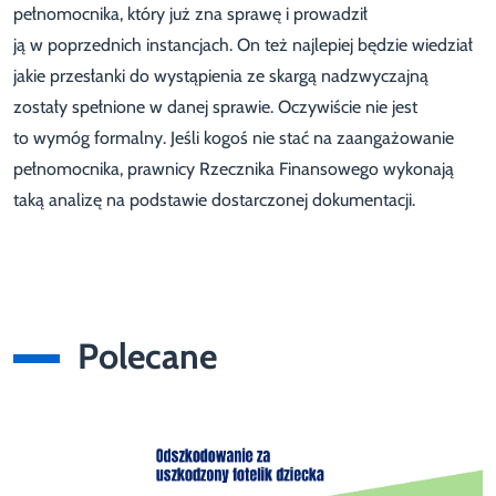
pełnomocnika, który już zna sprawę i prowadził
ją w poprzednich instancjach. On też najlepiej będzie wiedział
jakie przesłanki do wystąpienia ze skargą nadzwyczajną
zostały spełnione w danej sprawie. Oczywiście nie jest
to wymóg formalny. Jeśli kogoś nie stać na zaangażowanie
pełnomocnika, prawnicy Rzecznika Finansowego wykonają
taką analizę na podstawie dostarczonej dokumentacji.
Polecane