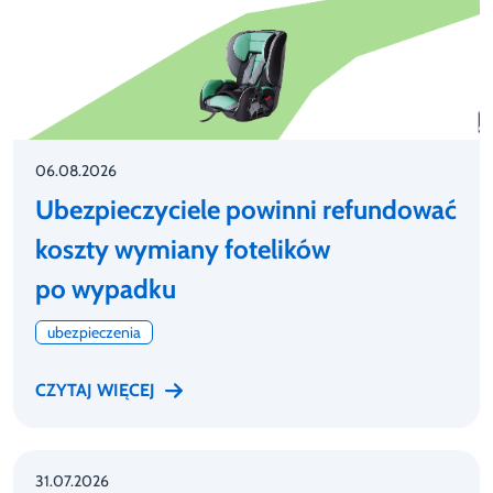
06.08.2026
Ubezpieczyciele powinni refundować
koszty wymiany fotelików
po wypadku
ubezpieczenia
CZYTAJ WIĘCEJ
31.07.2026