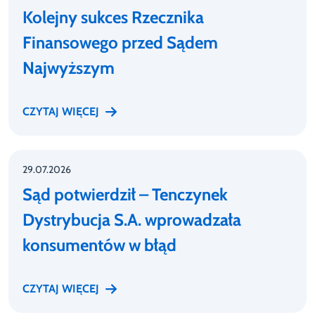
Kolejny sukces Rzecznika
Finansowego przed Sądem
Najwyższym
CZYTAJ WIĘCEJ
29.07.2026
Sąd potwierdził – Tenczynek
Dystrybucja S.A. wprowadzała
konsumentów w błąd
CZYTAJ WIĘCEJ