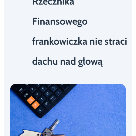
Rzecznika
Finansowego
frankowiczka nie straci
dachu nad głową