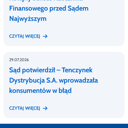
Finansowego przed Sądem
Najwyższym
CZYTAJ WIĘCEJ
29.07.2026
Sąd potwierdził – Tenczynek
Dystrybucja S.A. wprowadzała
konsumentów w błąd
CZYTAJ WIĘCEJ