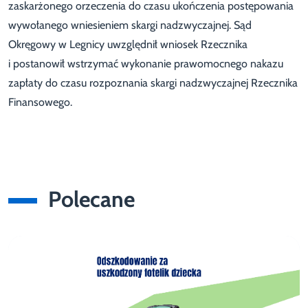
zaskarżonego orzeczenia do czasu ukończenia postępowania
wywołanego wniesieniem skargi nadzwyczajnej. Sąd
Okręgowy w Legnicy uwzględnił wniosek Rzecznika
i postanowił wstrzymać wykonanie prawomocnego nakazu
zapłaty do czasu rozpoznania skargi nadzwyczajnej Rzecznika
Finansowego.
Polecane