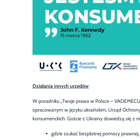
Działania innych urzędów
W poradniku „Twoje prawa w Polsce – VADEME
opracowanym w języku ukraińskim, Urząd Ochrony
konsumenckich. Goście z Ukrainy dowiedzą się z ni
gdzie szukać bezpłatnej pomocy prawnej,