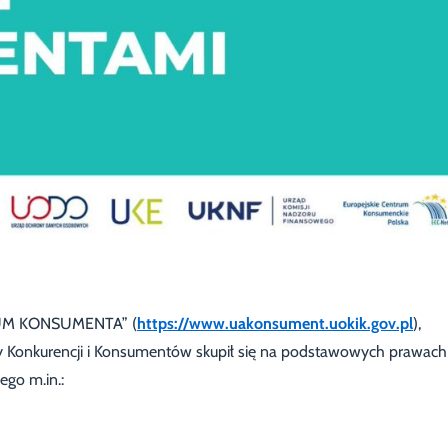
CUM KONSUMENTA” (
https://www.uakonsument.uokik.gov.pl
),
 Konkurencji i Konsumentów skupił się na podstawowych prawach
ego m.in.: