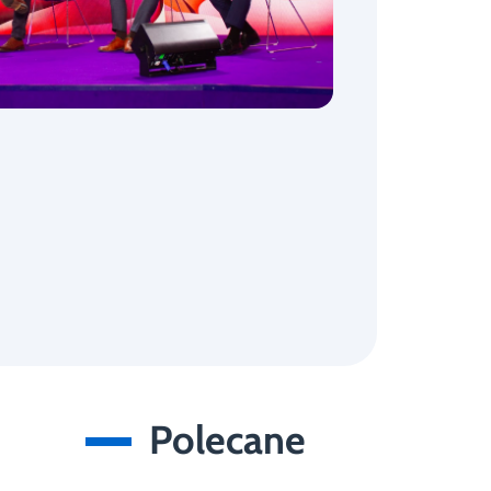
Polecane