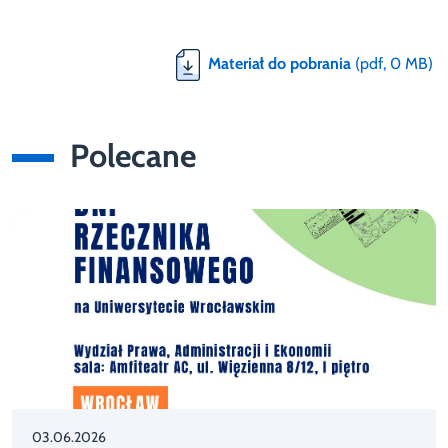
Materiał do pobrania
(pdf, 0 MB)
Polecane
03.06.2026