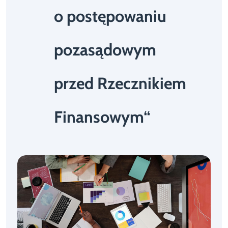
o postępowaniu
pozasądowym
przed Rzecznikiem
Finansowym“