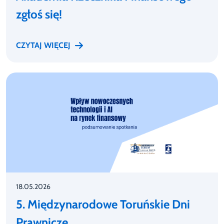
zgłoś się!
CZYTAJ WIĘCEJ
18.05.2026
5. Międzynarodowe Toruńskie Dni
Prawnicze