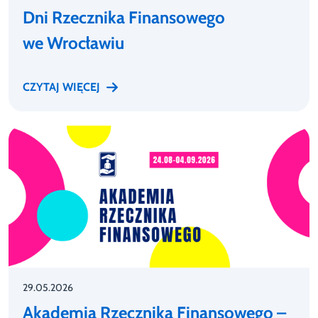
Dni Rzecznika Finansowego
we Wrocławiu
CZYTAJ WIĘCEJ
29.05.2026
Akademia Rzecznika Finansowego –