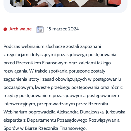
Archiwalne
15 marzec 2024
Podczas webinarium słuchacze zostali zapoznani
z regulacjami dotyczącymi pozasądowego postępowania
przed Rzecznikiem Finansowym oraz zaletami takiego
rozwiązania. W trakcie spotkania poruszone zostały
zagadnienia istoty i zasad obowiązujących w postępowaniu
pozasądowym, kwestie przebiegu postępowania oraz różnic
między postępowaniem pozasądowym a postępowaniem
interwencyjnym, przeprowadzanym przez Rzecznika.
Webinarium poprowadziła Aleksandra Dunajewska-Jurkowska,
ekspertka z Departamentu Pozasądowego Rozwiązywania
Sporów w Biurze Rzecznika Finansowego.