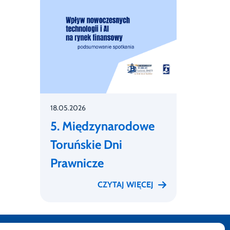
18.05.2026
5. Międzynarodowe
Toruńskie Dni
Prawnicze
CZYTAJ WIĘCEJ