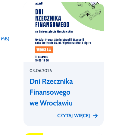
0 MB)
03.06.2026
Dni Rzecznika
Finansowego
we Wrocławiu
CZYTAJ WIĘCEJ