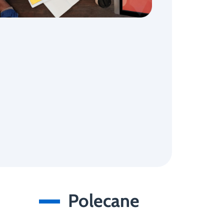
Polecane