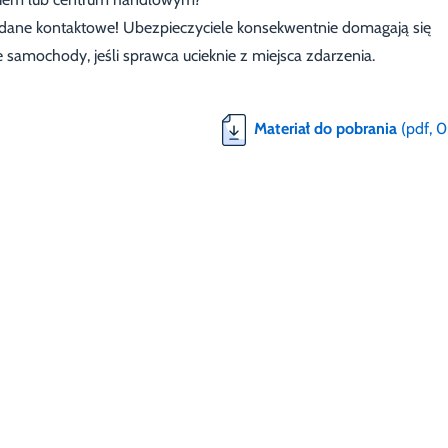
ą dane kontaktowe! Ubezpieczyciele konsekwentnie domagają się
mochody, jeśli sprawca ucieknie z miejsca zdarzenia.
Materiał do pobrania
(pdf, 