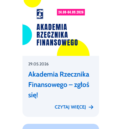
29.05.2026
Akademia Rzecznika
Finansowego – zgłoś
się!
CZYTAJ WIĘCEJ