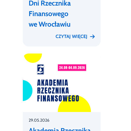
Dni Rzecznika
Finansowego
we Wrocławiu
CZYTAJ WIĘCEJ
29.05.2026
Akademia Rzecznika