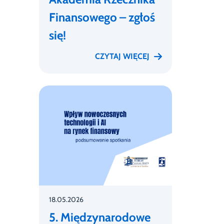
Finansowego – zgłoś
się!
CZYTAJ WIĘCEJ
18.05.2026
5. Międzynarodowe